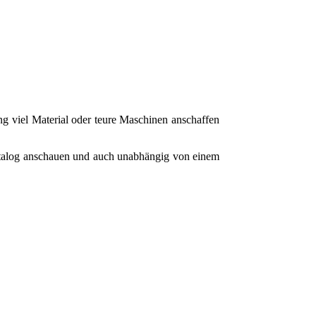
g viel Material oder teure Maschinen anschaffen
Katalog anschauen und auch unabhängig von einem