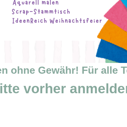
n ohne Gewähr! Für alle T
itte vorher anmelde