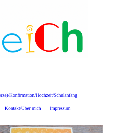
ze)/Konfirmation/Hochzeit/Schulanfang
Kontakt/Über mich
Impressum