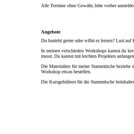
Alle Termine ohne Gewähr, bitte vorher anmelde
Angebote
Du bastelst gerne oder willst es lernen? Lust auf
In meinen verschieden Workshops kannst du krea
musst. Du kannst mit leichten Projekten anfange
Die Materialien für meine Stammtische beziehe 
Workshop etwas bestellen.
Die Kursgebühren für die Stammtische beinhalte