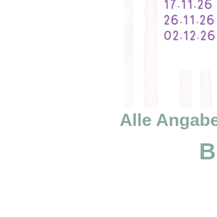
Alle Angabe
B