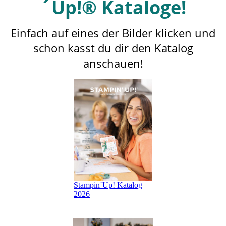
´Up!® Kataloge!
Einfach auf eines der Bilder klicken und
schon kasst du dir den Katalog
anschauen!
Stampin´Up! Katalog
2026