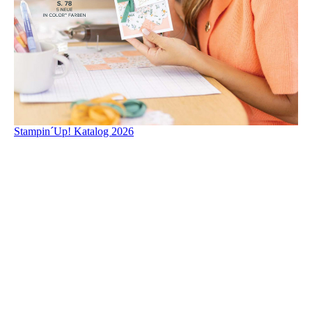
Stampin´Up! Katalog 2026