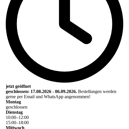
jetzt geöffnet
geschlossen: 17.08.2026 - 06.09.2026.
Bestellungen werden
gerne per Email und WhatsApp angenommen!
Montag
geschlossen
Dienstag
10
:
00
–
12
:
00
15
:
00
–
18
:
00
Mittwoch