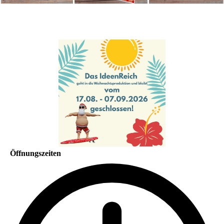
Öffnungszeiten