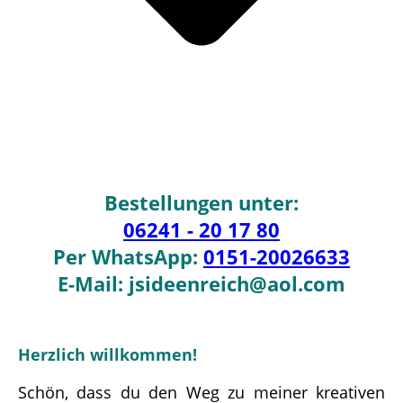
Bestellungen unter:
06241 - 20 17 80
Per WhatsApp:
0151-20026633
E-Mail: jsideenreich@aol.com
Herzlich willkommen!
Schön, dass du den Weg zu meiner kreativen