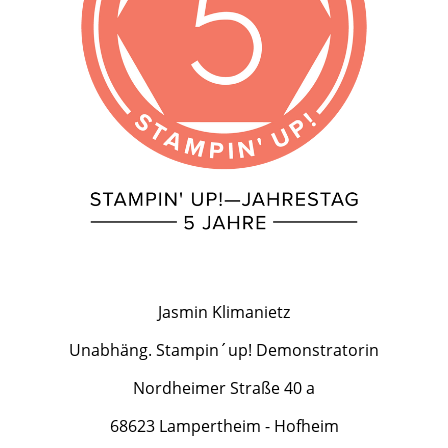
Jasmin Klimanietz
Unabhäng. Stampin´up! Demonstratorin
Nordheimer Straße 40 a
68623 Lampertheim - Hofheim