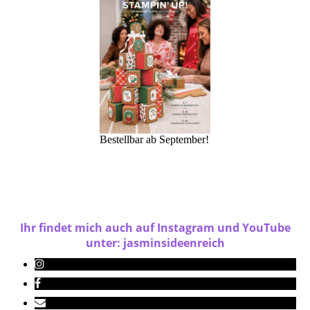
Bestellbar ab September!
Ihr findet mich auch auf Instagram und YouTube
unter: jasminsideenreich