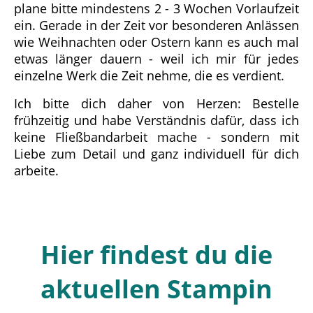
plane bitte mindestens 2 - 3 Wochen Vorlaufzeit
ein. Gerade in der Zeit vor besonderen Anlässen
wie Weihnachten oder Ostern kann es auch mal
etwas länger dauern - weil ich mir für jedes
einzelne Werk die Zeit nehme, die es verdient.
Ich bitte dich daher von Herzen: Bestelle
frühzeitig und habe Verständnis dafür, dass ich
keine Fließbandarbeit mache - sondern mit
Liebe zum Detail und ganz individuell für dich
arbeite.
Hier findest du die
aktuellen Stampin