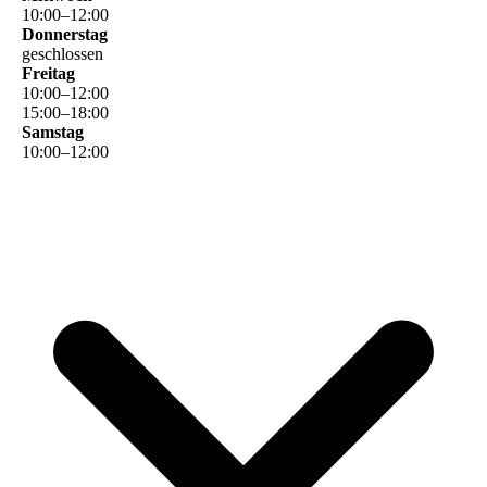
10
:
00
–
12
:
00
Donnerstag
geschlossen
Freitag
10
:
00
–
12
:
00
15
:
00
–
18
:
00
Samstag
10
:
00
–
12
:
00