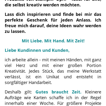
die selbst kreativ werden möchten.
Lass dich inspirieren und finde bei mir das
perfekte Geschenk für jeden Anlass. Ich
freue mich darauf, deine Ideen wahr werden
zu lassen.
Mit Liebe. Mit Hand. Mit Zeit!
Liebe Kundinnen und Kunden,
ich arbeite allein - mit meinen Händen, mit ganz
viel Herz und mit einer großen Portion
Kreativität. Jedes Stück, das meine Werkstatt
verlässt, ist ein Unikat und entsteht in
sorgfältiger Handarbeit.
Deshalb gilt:
Gutes braucht Zeit.
Kleinere
Aufträge wie Karten schaffe ich in der Regel
innerhalb einer Woche. Für größere Projekte