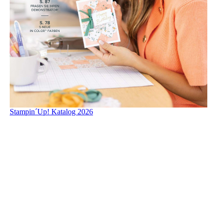
Stampin´Up! Katalog 2026