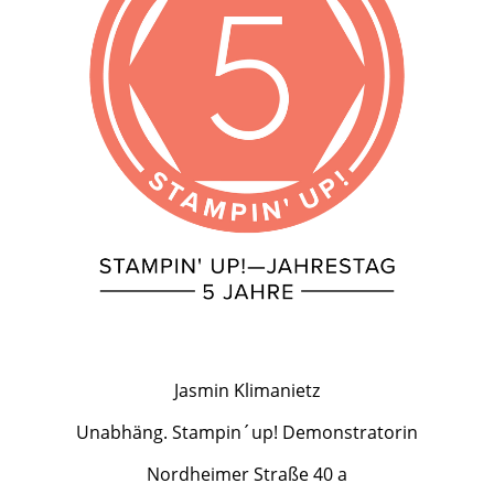
Jasmin Klimanietz
Unabhäng. Stampin´up! Demonstratorin
Nordheimer Straße 40 a