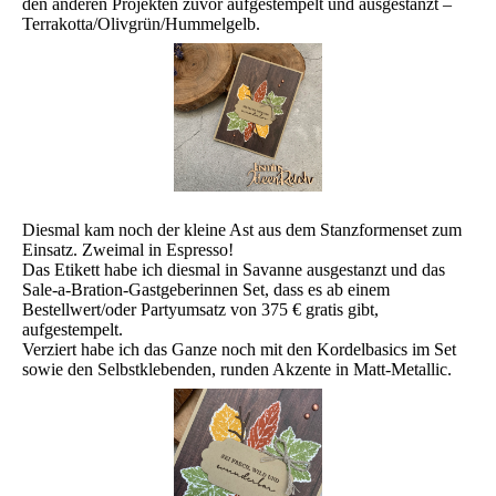
den anderen Projekten zuvor aufgestempelt und ausgestanzt –
Terrakotta/Olivgrün/Hummelgelb.
Diesmal kam noch der kleine Ast aus dem Stanzformenset zum
Einsatz. Zweimal in Espresso!
Das Etikett habe ich diesmal in Savanne ausgestanzt und das
Sale-a-Bration-Gastgeberinnen Set, dass es ab einem
Bestellwert/oder Partyumsatz von 375 € gratis gibt,
aufgestempelt.
Verziert habe ich das Ganze noch mit den Kordelbasics im Set
sowie den Selbstklebenden, runden Akzente in Matt-Metallic.