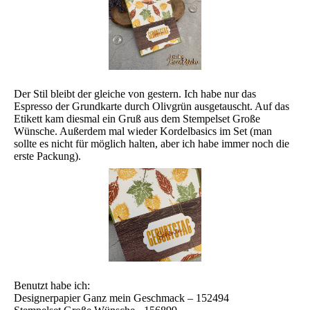
Der Stil bleibt der gleiche von gestern. Ich habe nur das
Espresso der Grundkarte durch Olivgrün ausgetauscht. Auf das
Etikett kam diesmal ein Gruß aus dem Stempelset Große
Wünsche. Außerdem mal wieder Kordelbasics im Set (man
sollte es nicht für möglich halten, aber ich habe immer noch die
erste Packung).
Benutzt habe ich:
Designerpapier Ganz mein Geschmack – 152494