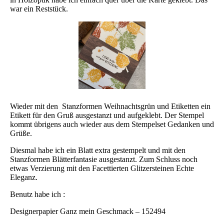
war ein Reststück.
Wieder mit den Stanzformen Weihnachtsgrün und Etiketten ein
Etikett für den Gruß ausgestanzt und aufgeklebt. Der Stempel
kommt übrigens auch wieder aus dem Stempelset Gedanken und
Grüße.
Diesmal habe ich ein Blatt extra gestempelt und mit den
Stanzformen Blätterfantasie ausgestanzt. Zum Schluss noch
etwas Verzierung mit den Facettierten Glitzersteinen Echte
Eleganz.
Benutz habe ich :
Designerpapier Ganz mein Geschmack – 152494