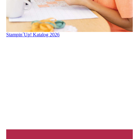
Stampin´Up! Katalog 2026