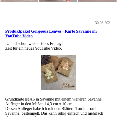
30.08.2021
Produktpaket Gorgeous Leaves - Karte Savanne im
YouTube Video
… und schon wieder ist es Freitag!
Zeit für ein neues YouTube Video.
Grundkarte ist A6 in Savanne mit einem weiteren Savanne
Aufleger in den Maßen 14,3 cm x 10 cm.
Diesen Aufleger habe ich mit den Blättern Ton-in-Ton in
Savanne, bestempelt. Das kann ruhig einfach und mehrfach