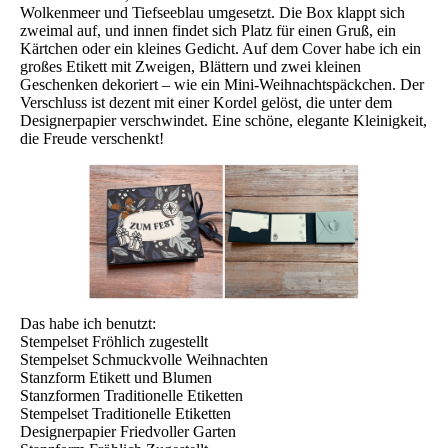
Wolkenmeer und Tiefseeblau umgesetzt. Die Box klappt sich
zweimal auf, und innen findet sich Platz für einen Gruß, ein
Kärtchen oder ein kleines Gedicht. Auf dem Cover habe ich ein
großes Etikett mit Zweigen, Blättern und zwei kleinen
Geschenken dekoriert – wie ein Mini-Weihnachtspäckchen. Der
Verschluss ist dezent mit einer Kordel gelöst, die unter dem
Designerpapier verschwindet. Eine schöne, elegante Kleinigkeit,
die Freude verschenkt!
Das habe ich benutzt:
Stempelset Fröhlich zugestellt
Stempelset Schmuckvolle Weihnachten
Stanzform Etikett und Blumen
Stanzformen Traditionelle Etiketten
Stempelset Traditionelle Etiketten
Designerpapier Friedvoller Garten