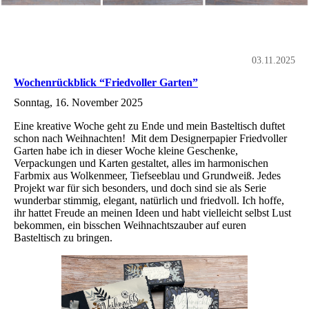
03.11.2025
Wochenrückblick “Friedvoller Garten”
Sonntag, 16. November 2025
Eine kreative Woche geht zu Ende und mein Basteltisch duftet
schon nach Weihnachten! Mit dem Designerpapier Friedvoller
Garten habe ich in dieser Woche kleine Geschenke,
Verpackungen und Karten gestaltet, alles im harmonischen
Farbmix aus Wolkenmeer, Tiefseeblau und Grundweiß. Jedes
Projekt war für sich besonders, und doch sind sie als Serie
wunderbar stimmig, elegant, natürlich und friedvoll. Ich hoffe,
ihr hattet Freude an meinen Ideen und habt vielleicht selbst Lust
bekommen, ein bisschen Weihnachtszauber auf euren
Basteltisch zu bringen.