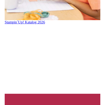
Stampin´Up! Katalog 2026