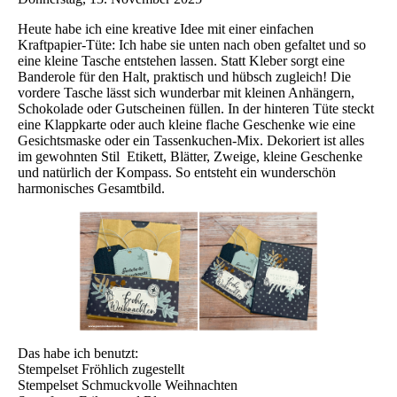
Heute habe ich eine kreative Idee mit einer einfachen
Kraftpapier-Tüte: Ich habe sie unten nach oben gefaltet und so
eine kleine Tasche entstehen lassen. Statt Kleber sorgt eine
Banderole für den Halt, praktisch und hübsch zugleich! Die
vordere Tasche lässt sich wunderbar mit kleinen Anhängern,
Schokolade oder Gutscheinen füllen. In der hinteren Tüte steckt
eine Klappkarte oder auch kleine flache Geschenke wie eine
Gesichtsmaske oder ein Tassenkuchen-Mix. Dekoriert ist alles
im gewohnten Stil Etikett, Blätter, Zweige, kleine Geschenke
und natürlich der Kompass. So entsteht ein wunderschön
harmonisches Gesamtbild.
Das habe ich benutzt:
Stempelset Fröhlich zugestellt
Stempelset Schmuckvolle Weihnachten