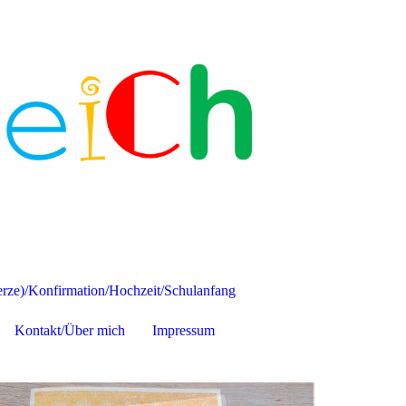
ze)/Konfirmation/Hochzeit/Schulanfang
Kontakt/Über mich
Impressum