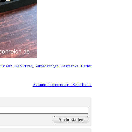
tiv sein
,
Geburtstag
,
Verpackungen
,
Geschenke
,
Herbst
Autumn to remember - Schachtel »