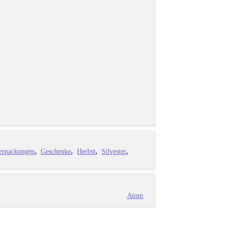
erpackungen
Geschenke
Herbst
Silvester
Atom