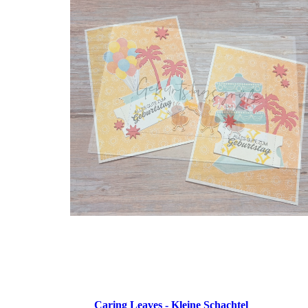
Caring Leaves - Kleine Schachtel