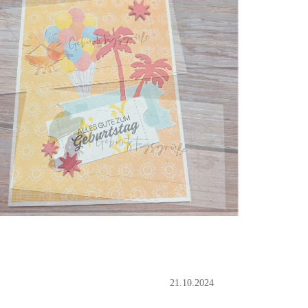
21.10.2024