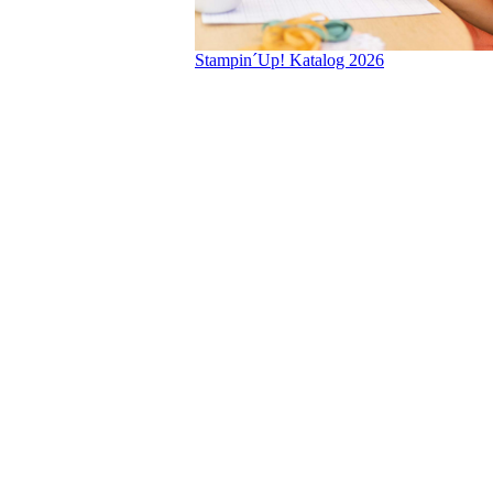
Stampin´Up! Katalog 2026