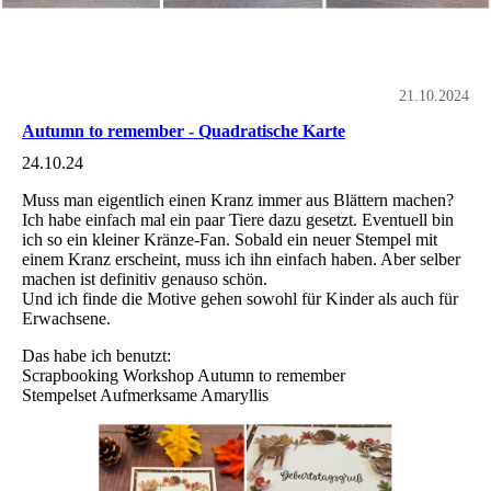
21.10.2024
Autumn to remember - Quadratische Karte
24.10.24
Muss man eigentlich einen Kranz immer aus Blättern machen?
Ich habe einfach mal ein paar Tiere dazu gesetzt. Eventuell bin
ich so ein kleiner Kränze-Fan. Sobald ein neuer Stempel mit
einem Kranz erscheint, muss ich ihn einfach haben. Aber selber
machen ist definitiv genauso schön.
Und ich finde die Motive gehen sowohl für Kinder als auch für
Erwachsene.
Das habe ich benutzt:
Scrapbooking Workshop Autumn to remember
Stempelset Aufmerksame Amaryllis