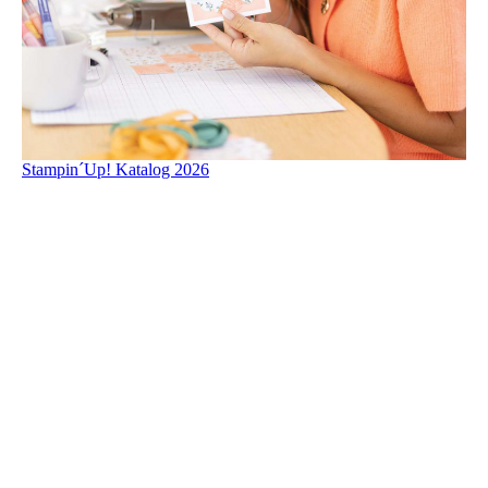
Stampin´Up! Katalog 2026