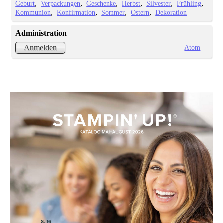
Geburt
Verpackungen
Geschenke
Herbst
Silvester
Frühling
Kommunion
Konfirmation
Sommer
Ostern
Dekoration
Administration
Atom
Anmelden