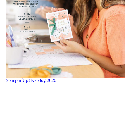
Stampin´Up! Katalog 2026