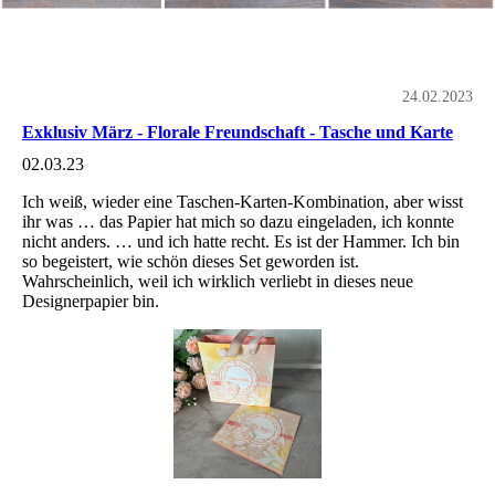
24.02.2023
Exklusiv März - Florale Freundschaft - Tasche und Karte
02.03.23
Ich weiß, wieder eine Taschen-Karten-Kombination, aber wisst
ihr was … das Papier hat mich so dazu eingeladen, ich konnte
nicht anders. … und ich hatte recht. Es ist der Hammer. Ich bin
so begeistert, wie schön dieses Set geworden ist.
Wahrscheinlich, weil ich wirklich verliebt in dieses neue
Designerpapier bin.