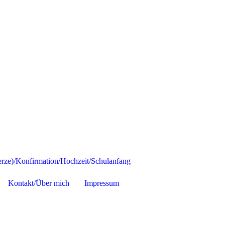
ze)/Konfirmation/Hochzeit/Schulanfang
Kontakt/Über mich
Impressum