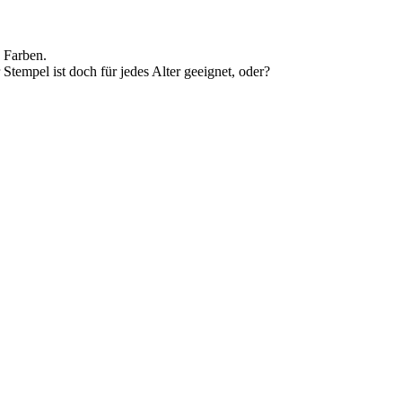
n Farben.
Stempel ist doch für jedes Alter geeignet, oder?