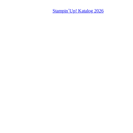
Stampin´Up! Katalog 2026