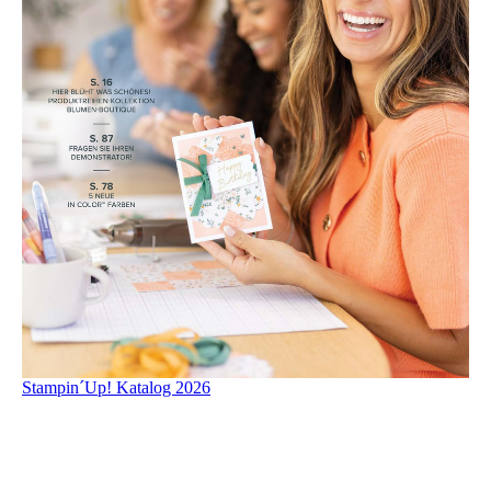
Stampin´Up! Katalog 2026