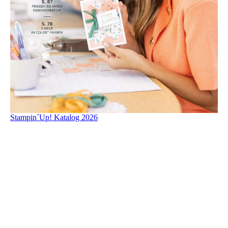
Stampin´Up! Katalog 2026