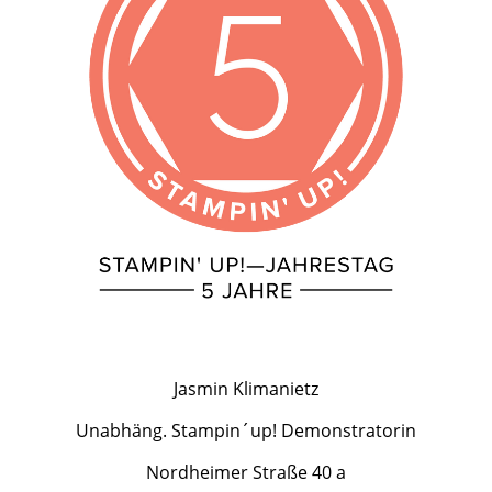
Jasmin Klimanietz
Unabhäng. Stampin´up! Demonstratorin
Nordheimer Straße 40 a