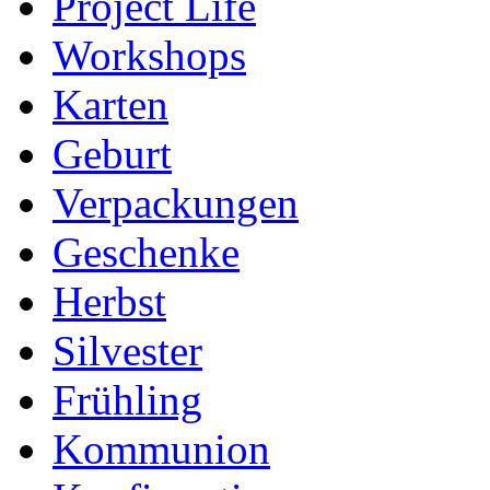
Project Life
Workshops
Karten
Geburt
Verpackungen
Geschenke
Herbst
Silvester
Frühling
Kommunion