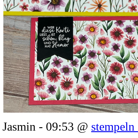
Jasmin - 09:53 @
stempeln 