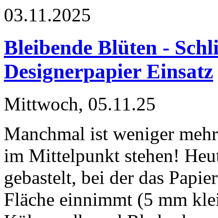
03.11.2025
Bleibende Blüten - Schl
Designerpapier Einsatz
Mittwoch, 05.11.25
Manchmal ist weniger mehr 
im Mittelpunkt stehen! Heu
gebastelt, bei der das Papi
Fläche einnimmt (5 mm klei