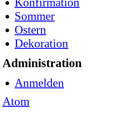
Konfirmation
Sommer
Ostern
Dekoration
Administration
Anmelden
Atom