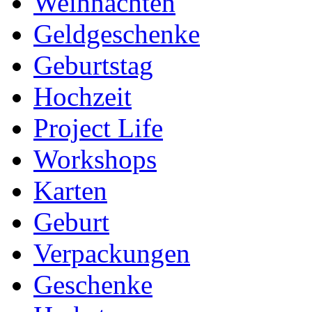
Weihnachten
Geldgeschenke
Geburtstag
Hochzeit
Project Life
Workshops
Karten
Geburt
Verpackungen
Geschenke