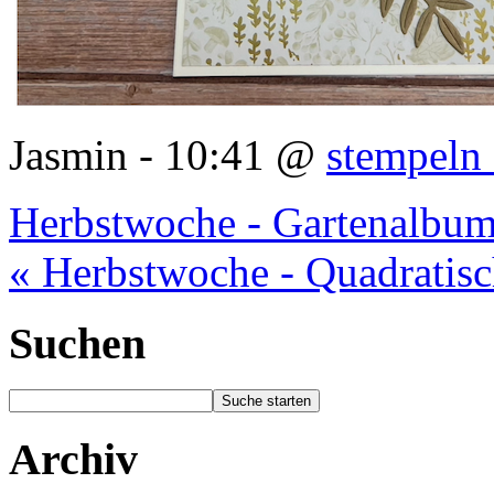
Jasmin - 10:41 @
stempeln 
Herbstwoche - Gartenalbum
« Herbstwoche - Quadratisc
Suchen
Archiv