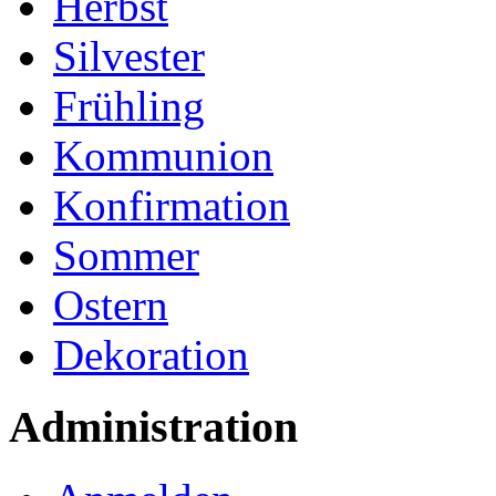
Herbst
Silvester
Frühling
Kommunion
Konfirmation
Sommer
Ostern
Dekoration
Administration