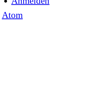
Anmelden
Atom