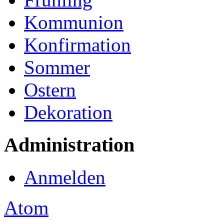
Kommunion
Konfirmation
Sommer
Ostern
Dekoration
Administration
Anmelden
Atom