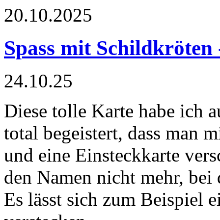
20.10.2025
Spass mit Schildkröten
24.10.25
Diese tolle Karte habe ich 
total begeistert, dass man 
und eine Einsteckkarte ver
den Namen nicht mehr, bei 
Es lässt sich zum Beispiel 