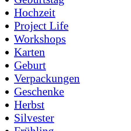
Hochzeit
Project Life
Workshops
Karten
Geburt
Verpackungen
Geschenke
Herbst
Silvester
Frühling