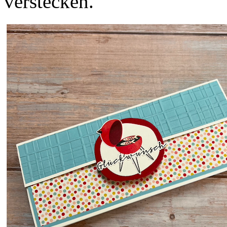
verstecken.