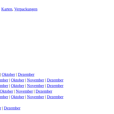
,
Karten
,
Verpackungen
|
Oktober
|
Dezember
ember
|
Oktober
|
November
|
Dezember
ember
|
Oktober
|
November
|
Dezember
Oktober
|
November
|
Dezember
ember
|
Oktober
|
November
|
Dezember
r
|
Dezember