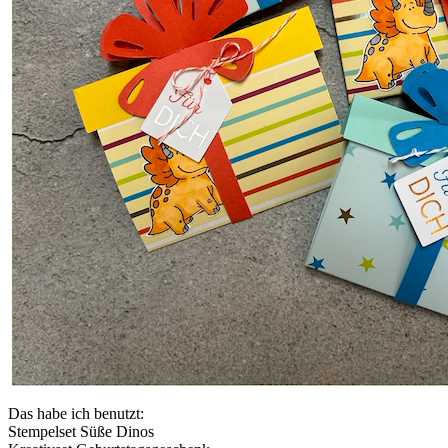
Das habe ich benutzt:
Stempelset Süße Dinos