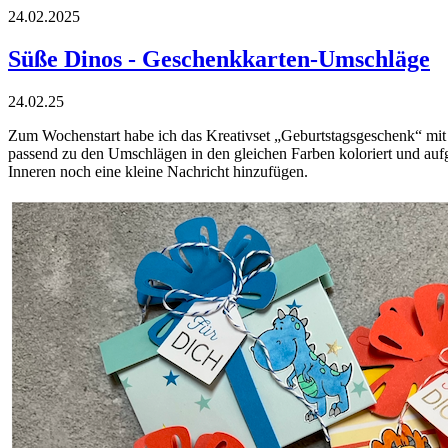
24.02.2025
Süße Dinos - Geschenkkarten-Umschläge
24.02.25
Zum Wochenstart habe ich das Kreativset „Geburtstagsgeschenk“ mit 
passend zu den Umschlägen in den gleichen Farben koloriert und auf
Inneren noch eine kleine Nachricht hinzufügen.