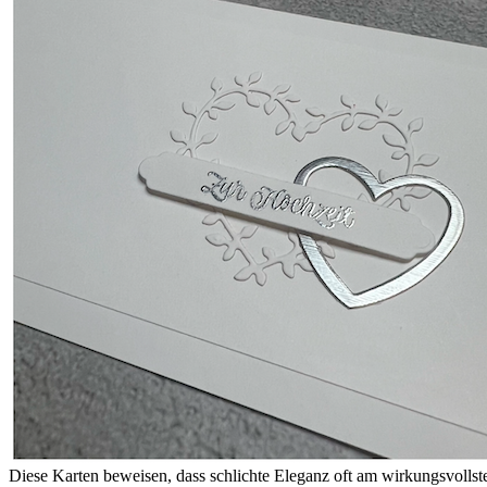
Diese Karten beweisen, dass schlichte Eleganz oft am wirkungsvollste