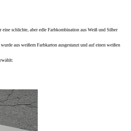
 eine schlichte, aber edle Farbkombination aus Weiß und Silber
 wurde aus weißem Farbkarton ausgestanzt und auf einen weißen
ewählt: