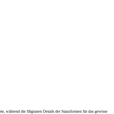
te, während die filigranen Details der Stanzformen für das gewisse