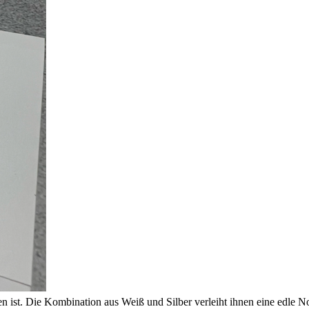
n ist. Die Kombination aus Weiß und Silber verleiht ihnen eine edle No