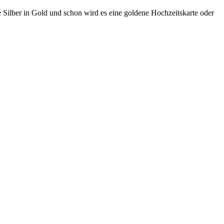
 Silber in Gold und schon wird es eine goldene Hochzeitskarte oder