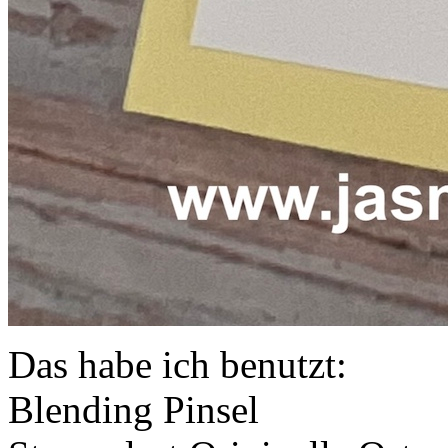
Das habe ich benutzt:
Blending Pinsel