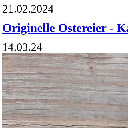
21.02.2024
Originelle Ostereier - K
14.03.24