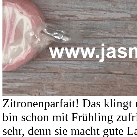
Zitronenparfait! Das klingt
bin schon mit Frühling zufr
sehr, denn sie macht gute L