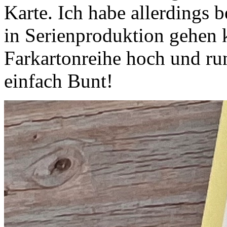
Karte. Ich habe allerdings 
in Serienproduktion gehen 
Farkartonreihe hoch und run
einfach Bunt!