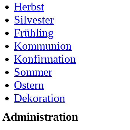
Herbst
Silvester
Frühling
Kommunion
Konfirmation
Sommer
Ostern
Dekoration
Administration