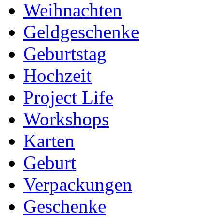
Weihnachten
Geldgeschenke
Geburtstag
Hochzeit
Project Life
Workshops
Karten
Geburt
Verpackungen
Geschenke