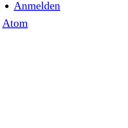
Anmelden
Atom