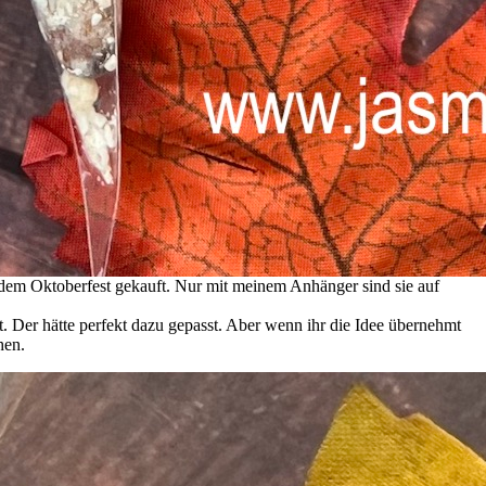
 dem Oktoberfest gekauft. Nur mit meinem Anhänger sind sie auf
. Der hätte perfekt dazu gepasst. Aber wenn ihr die Idee übernehmt
hen.