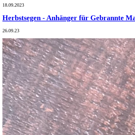
18.09.2023
Herbstsegen - Anhänger für Gebrannte M
26.09.23