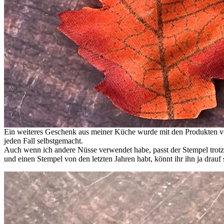
Ein weiteres Geschenk aus meiner Küche wurde mit den Produkten von 
jeden Fall selbstgemacht.
Auch wenn ich andere Nüsse verwendet habe, passt der Stempel trotzd
und einen Stempel von den letzten Jahren habt, könnt ihr ihn ja drau