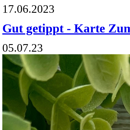
17.06.2023
Gut getippt - Karte Z
05.07.23