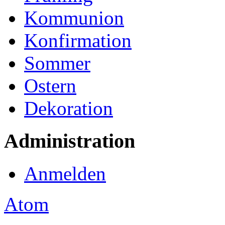
Kommunion
Konfirmation
Sommer
Ostern
Dekoration
Administration
Anmelden
Atom