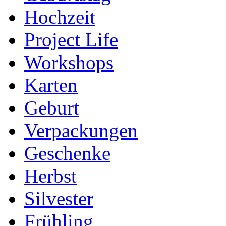
Hochzeit
Project Life
Workshops
Karten
Geburt
Verpackungen
Geschenke
Herbst
Silvester
Frühling