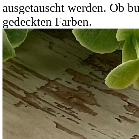
ausgetauscht werden. Ob bun
gedeckten Farben.