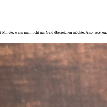
Minute, wenn man nicht nur Geld überreichen möchte. Also, setzt euch 