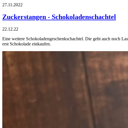
27.11.2022
Zuckerstangen - Schokoladenschachtel
22.12.22
Eine weitere Schokoladengeschenkschachtel. Die geht auch noch Last-
erst Schokolade einkaufen.