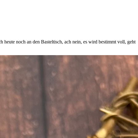
heute noch an den Basteltisch, ach nein, es wird bestimmt voll, geht