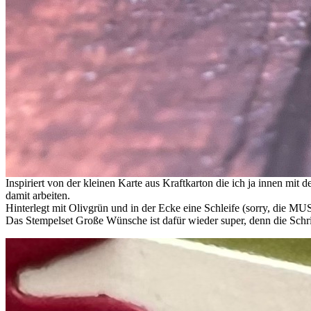
Inspiriert von der kleinen Karte aus Kraftkarton die ich ja innen mit
damit arbeiten.
Hinterlegt mit Olivgrün und in der Ecke eine Schleife (sorry, die MU
Das Stempelset Große Wünsche ist dafür wieder super, denn die Schr