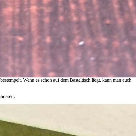
al bestempelt. Wenn es schon auf dem Basteltisch liegt, kann man auch
mbossed.