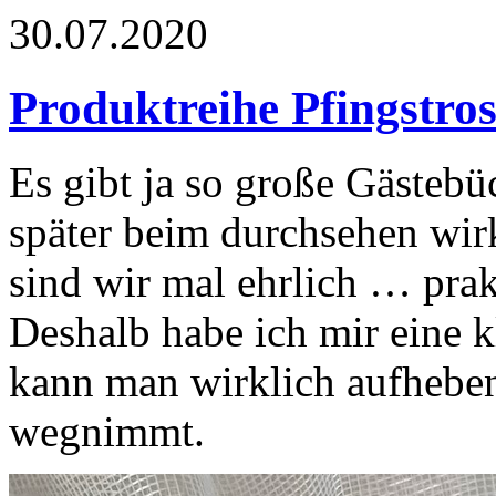
30.07.2020
Produktreihe Pfingstro
Es gibt ja so große Gästebü
später beim durchsehen wir
sind wir mal ehrlich … prakt
Deshalb habe ich mir eine k
kann man wirklich aufheben,
wegnimmt.