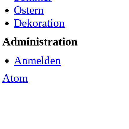
Ostern
Dekoration
Administration
Anmelden
Atom