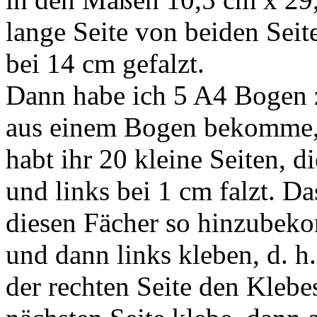
lange Seite von beiden Seite
bei 14 cm gefalzt.
Dann habe ich 5 A4 Bogen z
aus einem Bogen bekomme, a
habt ihr 20 kleine Seiten, di
und links bei 1 cm falzt. D
diesen Fächer so hinzubek
und dann links kleben, d. h.
der rechten Seite den Klebes