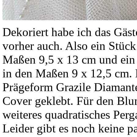
Dekoriert habe ich das Gäst
vorher auch. Also ein Stück
Maßen 9,5 x 13 cm und ein 
in den Maßen 9 x 12,5 cm. 
Prägeform Grazile Diamante
Cover geklebt. Für den Blu
weiteres quadratisches Per
Leider gibt es noch keine p