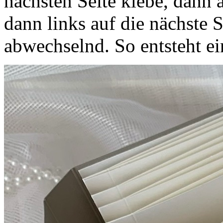
nächsten Seite klebe, dann a
dann links auf die nächste 
abwechselnd. So entsteht 