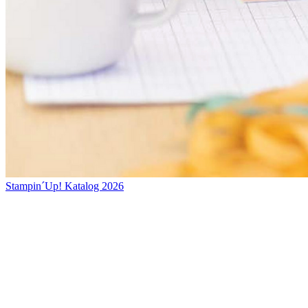
Stampin´Up! Katalog 2026