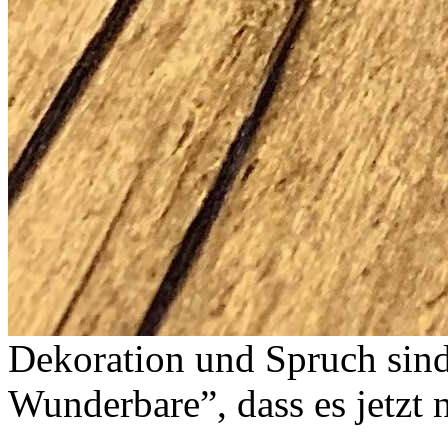
Dekoration und Spruch sind
Wunderbare”, dass es jetzt 