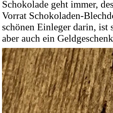
Schokolade geht immer, des
Vorrat Schokoladen-Blechd
schönen Einleger darin, ist 
aber auch ein Geldgeschenk