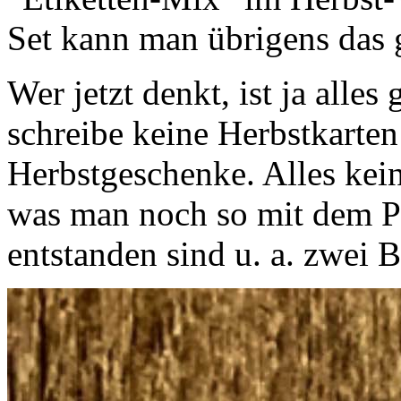
Set kann man übrigens das 
Wer jetzt denkt, ist ja alles
schreibe keine Herbstkarten
Herbstgeschenke. Alles kein
was man noch so mit dem P
entstanden sind u. a. zwei 