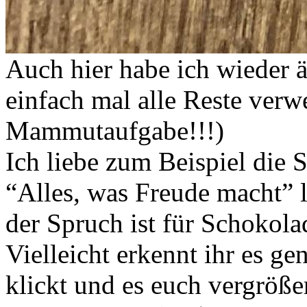
Auch hier habe ich wieder äl
einfach mal alle Reste verw
Mammutaufgabe!!!)
Ich liebe zum Beispiel die 
“Alles, was Freude macht” l
der Spruch ist für Schokola
Vielleicht erkennt ihr es ge
klickt und es euch vergröße