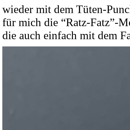
wieder mit dem Tüten-Punch
für mich die “Ratz-Fatz”-Me
die auch einfach mit dem Fal