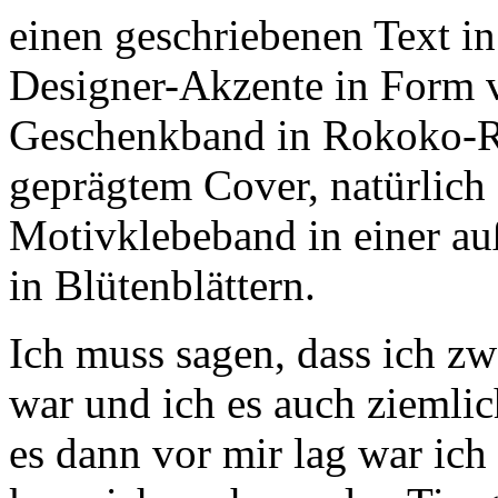
einen geschriebenen Text in
Designer-Akzente in Form v
Geschenkband in Rokoko-R
geprägtem Cover, natürlich
Motivklebeband in einer a
in Blütenblättern.
Ich muss sagen, dass ich z
war und ich es auch ziemlich
es dann vor mir lag war ich