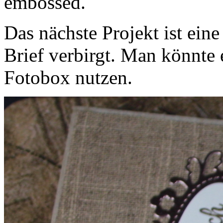
embossed.
Das nächste Projekt ist eine
Brief verbirgt. Man könnte e
Fotobox nutzen.