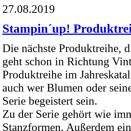
27.08.2019
Stampin´up! Produktrei
Die nächste Produktreihe, d
geht schon in Richtung Vint
Produktreihe im Jahreskatal
auch wer Blumen oder seine
Serie begeistert sein.
Zu der Serie gehört wie im
Stanzformen. Außerdem ein