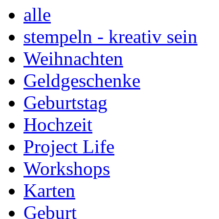
alle
stempeln - kreativ sein
Weihnachten
Geldgeschenke
Geburtstag
Hochzeit
Project Life
Workshops
Karten
Geburt