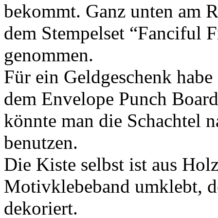
bekommt. Ganz unten am Ra
dem Stempelset “Fanciful F
genommen.
Für ein Geldgeschenk habe 
dem Envelope Punch Board 
könnte man die Schachtel na
benutzen.
Die Kiste selbst ist aus Ho
Motivklebeband umklebt, d
dekoriert.