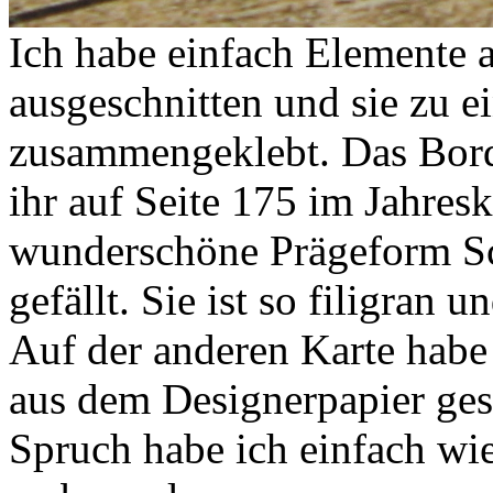
Ich habe einfach Elemente
ausgeschnitten und sie zu 
zusammengeklebt. Das Bord
ihr auf Seite 175 im Jahres
wunderschöne Prägeform Schr
gefällt. Sie ist so filigran u
Auf der anderen Karte habe
aus dem Designerpapier ges
Spruch habe ich einfach wi