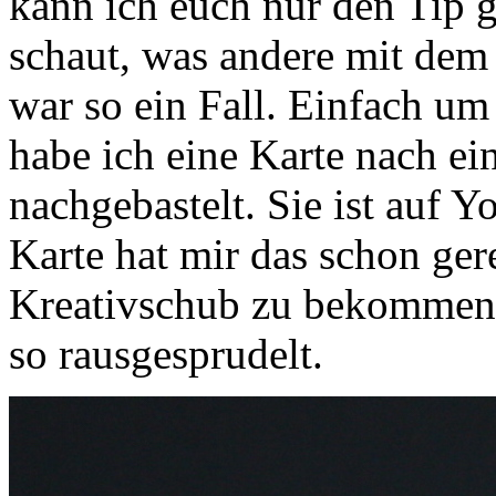
kann ich euch nur den Tip g
schaut, was andere mit dem
war so ein Fall. Einfach u
habe ich eine Karte nach ei
nachgebastelt. Sie ist auf 
Karte hat mir das schon ger
Kreativschub zu bekommen 
so rausgesprudelt.