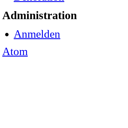
Administration
Anmelden
Atom