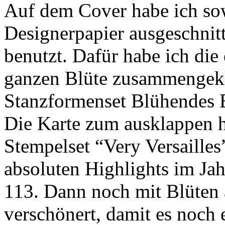
Auf dem Cover habe ich so
Designerpapier ausgeschnit
benutzt. Dafür habe ich die 
ganzen Blüte zusammengekl
Stanzformenset Blühendes Et
Die Karte zum ausklappen 
Stempelset “Very Versailles
absoluten Highlights im Jahr
113. Dann noch mit Blüten
verschönert, damit es noch 