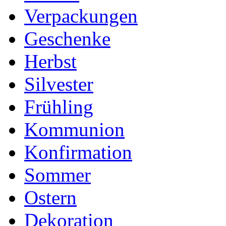
Verpackungen
Geschenke
Herbst
Silvester
Frühling
Kommunion
Konfirmation
Sommer
Ostern
Dekoration