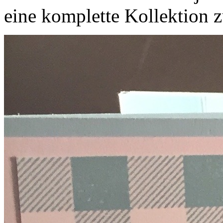
eine komplette Kollektion 