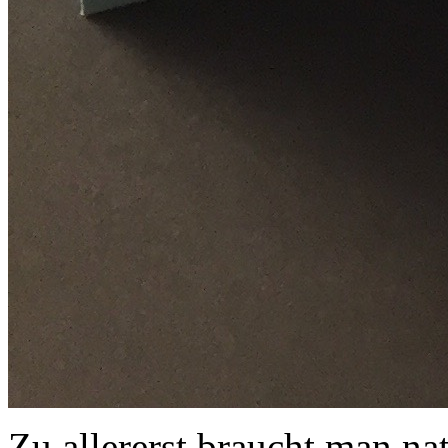
Zu allererst braucht man nat