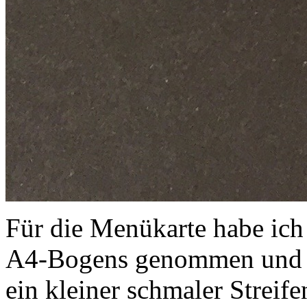
Für die Menükarte habe ich 
A4-Bogens genommen und in 
ein kleiner schmaler Streife