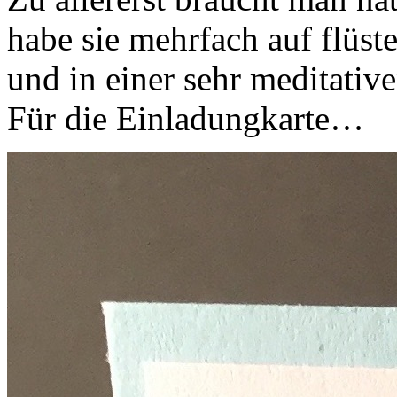
habe sie mehrfach auf flüst
und in einer sehr meditativ
Für die Einladungkarte…