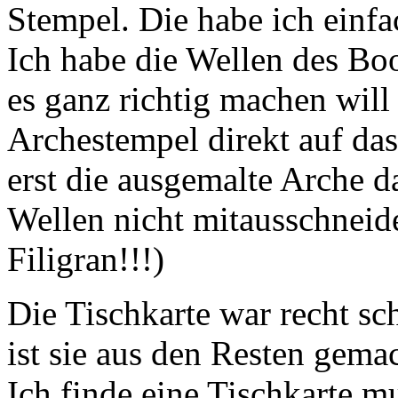
Stempel. Die habe ich einfa
Ich habe die Wellen des Boo
es ganz richtig machen wil
Archestempel direkt auf da
erst die ausgemalte Arche da
Wellen nicht mitausschneide
Filigran!!!)
Die Tischkarte war recht sc
ist sie aus den Resten gemac
Ich finde eine Tischkarte 