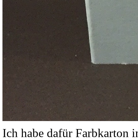
Ich habe dafür Farbkarton 