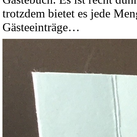
trotzdem bietet es jede Men
Gästeeinträge…