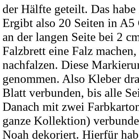
der Hälfte geteilt. Das habe
Ergibt also 20 Seiten in A5
an der langen Seite bei 2 c
Falzbrett eine Falz machen,
nachfalzen. Diese Markieru
genommen. Also Kleber dra
Blatt verbunden, bis alle S
Danach mit zwei Farbkarton
ganze Kollektion) verbunde
Noah dekoriert. Hierfür hab