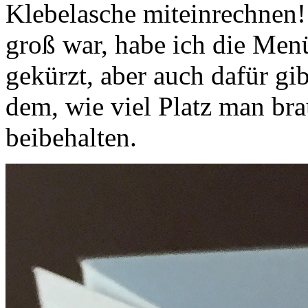
Klebelasche miteinrechnen!!
groß war, habe ich die Men
gekürzt, aber auch dafür gi
dem, wie viel Platz man br
beibehalten.