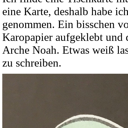
eine Karte, deshalb habe ic
genommen. Ein bisschen vo
Karopapier aufgeklebt und 
Arche Noah. Etwas weiß las
zu schreiben.