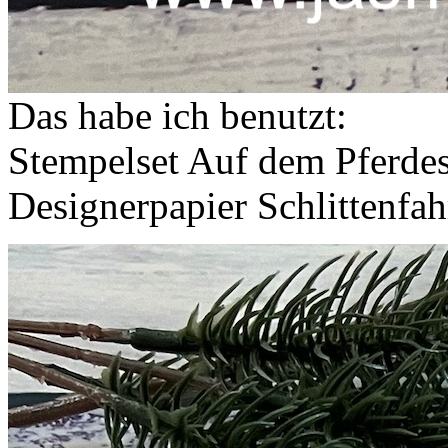
Das habe ich benutzt:
Stempelset Auf dem Pferdes
Designerpapier Schlittenfa