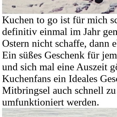
Kuchen to go ist für mich s
definitiv einmal im Jahr g
Ostern nicht schaffe, dann 
Ein süßes Geschenk für jeman
und sich mal eine Auszeit g
Kuchenfans ein Ideales Ges
Mitbringsel auch schnell z
umfunktioniert werden.