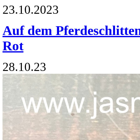
23.10.2023
Auf dem Pferdeschlitten
Rot
28.10.23