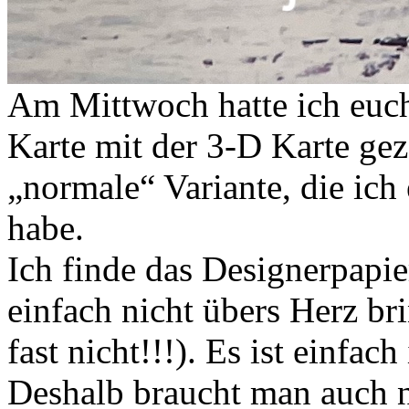
Am Mittwoch hatte ich euch
Karte mit der 3-D Karte gez
„normale“ Variante, die ich
habe.
Ich finde das Designerpapie
einfach nicht übers Herz br
fast nicht!!!). Es ist einfa
Deshalb braucht man auch n