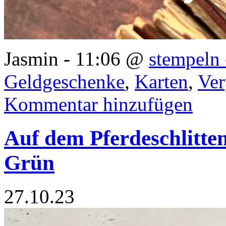
Jasmin - 11:06 @
stempeln 
Geldgeschenke
,
Karten
,
Ve
Kommentar hinzufügen
Auf dem Pferdeschlitten
Grün
27.10.23