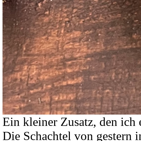
Ein kleiner Zusatz, den ich
Die Schachtel von gestern 