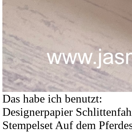
Das habe ich benutzt:
Designerpapier Schlittenfa
Stempelset Auf dem Pferdes