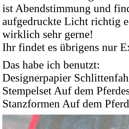
ist Abendstimmung und finde
aufgedruckte Licht richtig 
wirklich sehr gerne!
Ihr findet es übrigens nur 
Das habe ich benutzt:
Designerpapier Schlittenfa
Stempelset Auf dem Pferdes
Stanzformen Auf dem Pferde