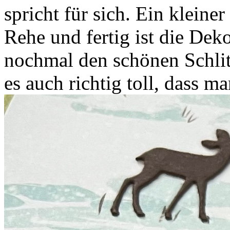
spricht für sich. Ein kleine
Rehe und fertig ist die Deko
nochmal den schönen Schlitt
es auch richtig toll, dass 