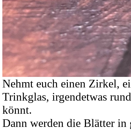
Nehmt euch einen Zirkel, e
Trinkglas, irgendetwas rund
könnt.
Dann werden die Blätter in