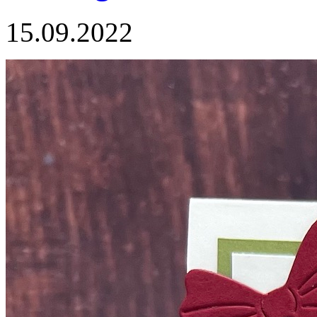
15.09.2022