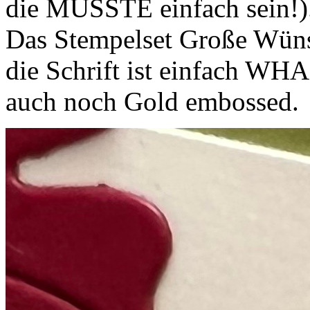
die MUSSTE einfach sein!)
Das Stempelset Große Wünsc
die Schrift ist einfach WHA
auch noch Gold embossed.