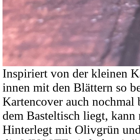
Inspiriert von der kleinen K
innen mit den Blättern so be
Kartencover auch nochmal 
dem Basteltisch liegt, kann
Hinterlegt mit Olivgrün und 