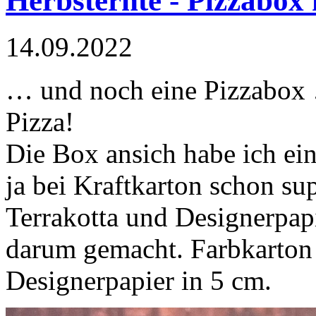
Herbsternte - Pizzabox
14.09.2022
… und noch eine Pizzabox 
Pizza!
Die Box ansich habe ich einf
ja bei Kraftkarton schon sup
Terrakotta und Designerpap
darum gemacht. Farbkarton 
Designerpapier in 5 cm.