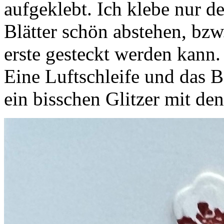
aufgeklebt. Ich klebe nur de
Blätter schön abstehen, bzw.
erste gesteckt werden kann.
Eine Luftschleife und das 
ein bisschen Glitzer mit de