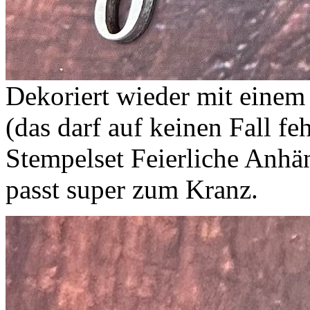
Dekoriert wieder mit einem
(das darf auf keinen Fall feh
Stempelset Feierliche Anhän
passt super zum Kranz.