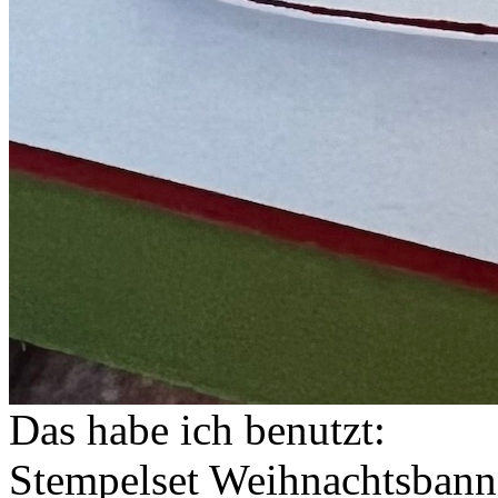
Das habe ich benutzt:
Stempelset Weihnachtsbann