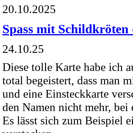
20.10.2025
Spass mit Schildkröten
24.10.25
Diese tolle Karte habe ich 
total begeistert, dass man 
und eine Einsteckkarte ver
den Namen nicht mehr, bei 
Es lässt sich zum Beispiel 