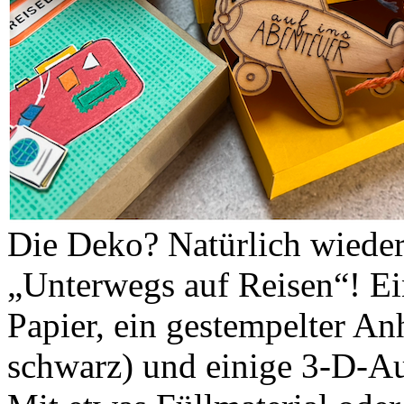
Die Deko? Natürlich wiede
„Unterwegs auf Reisen“! Ei
Papier, ein gestempelter An
schwarz) und einige 3-D-Auf