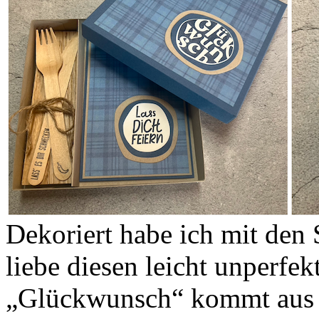
Dekoriert habe ich mit den 
liebe diesen leicht unperfe
„Glückwunsch“ kommt aus 