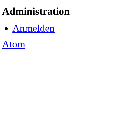
Administration
Anmelden
Atom