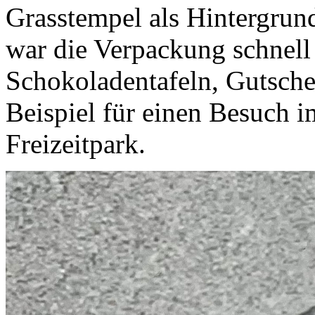
Grasstempel als Hintergru
war die Verpackung schnell f
Schokoladentafeln, Gutsch
Beispiel für einen Besuch
Freizeitpark.