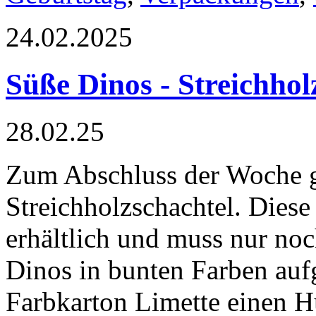
24.02.2025
Süße Dinos - Streichho
28.02.25
Zum Abschluss der Woche gi
Streichholzschachtel. Diese 
erhältlich und muss nur noc
Dinos in bunten Farben auf
Farbkarton Limette einen H