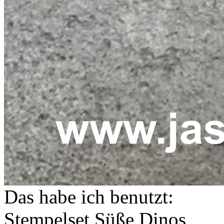
Das habe ich benutzt:
Stempelset Süße Dinos