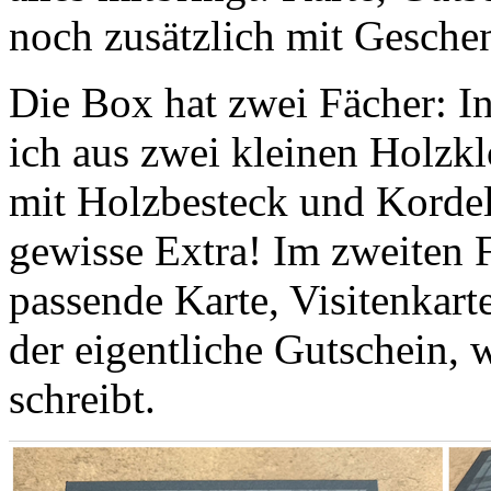
noch zusätzlich mit Gesche
Die Box hat zwei Fächer: In
ich aus zwei kleinen Holzkl
mit Holzbesteck und Kordel 
gewisse Extra! Im zweiten Fa
passende Karte, Visitenkart
der eigentliche Gutschein, 
schreibt.