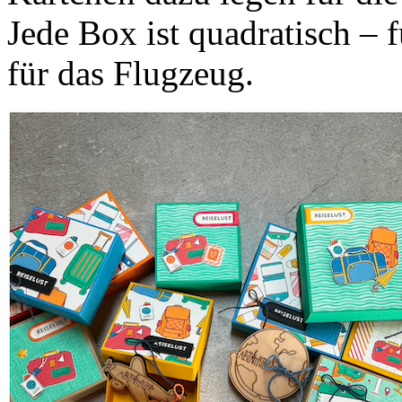
Jede Box ist quadratisch – 
für das Flugzeug.