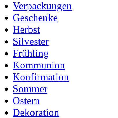
Verpackungen
Geschenke
Herbst
Silvester
Frühling
Kommunion
Konfirmation
Sommer
Ostern
Dekoration