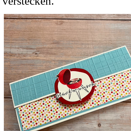
verstecken.