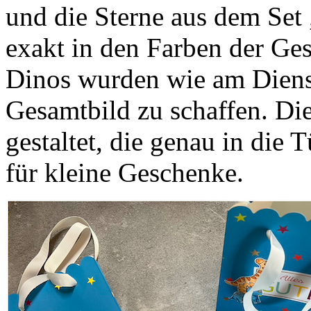
und die Sterne aus dem Se
exakt in den Farben der Ge
Dinos wurden wie am Dienst
Gesamtbild zu schaffen. Die
gestaltet, die genau in die T
für kleine Geschenke.