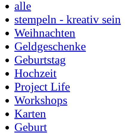
alle
stempeln - kreativ sein
Weihnachten
Geldgeschenke
Geburtstag
Hochzeit
Project Life
Workshops
Karten
Geburt