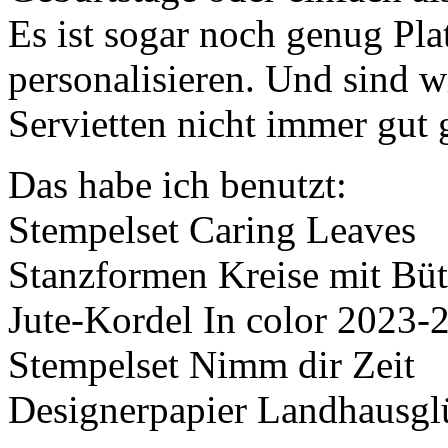
Es ist sogar noch genug Pla
personalisieren. Und sind 
Servietten nicht immer gut
Das habe ich benutzt:
Stempelset Caring Leaves
Stanzformen Kreise mit Büt
Jute-Kordel In color 2023-
Stempelset Nimm dir Zeit
Designerpapier Landhausgl