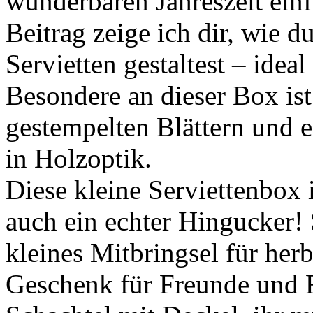
wunderbaren Jahreszeit ein
Beitrag zeige ich dir, wie 
Servietten gestaltest – ideal
Besondere an dieser Box is
gestempelten Blättern und 
in Holzoptik.
Diese kleine Serviettenbox i
auch ein echter Hingucker! 
kleines Mitbringsel für herb
Geschenk für Freunde und F