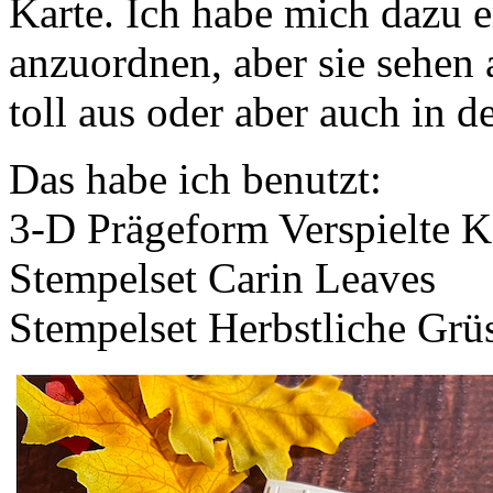
Karte. Ich habe mich dazu en
anzuordnen, aber sie sehen 
toll aus oder aber auch in d
Das habe ich benutzt:
3-D Prägeform Verspielte K
Stempelset Carin Leaves
Stempelset Herbstliche Grü