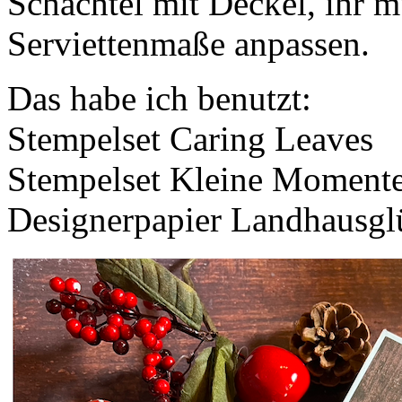
Schachtel mit Deckel, ihr m
Serviettenmaße anpassen.
Das habe ich benutzt:
Stempelset Caring Leaves
Stempelset Kleine Moment
Designerpapier Landhausgl