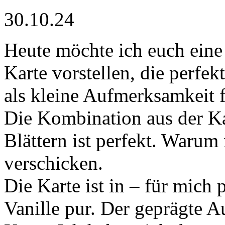
30.10.24
Heute möchte ich euch eine 
Karte vorstellen, die perfek
als kleine Aufmerksamkeit 
Die Kombination aus der K
Blättern ist perfekt. Warum
verschicken.
Die Karte ist in – für mich 
Vanille pur. Der geprägte Au