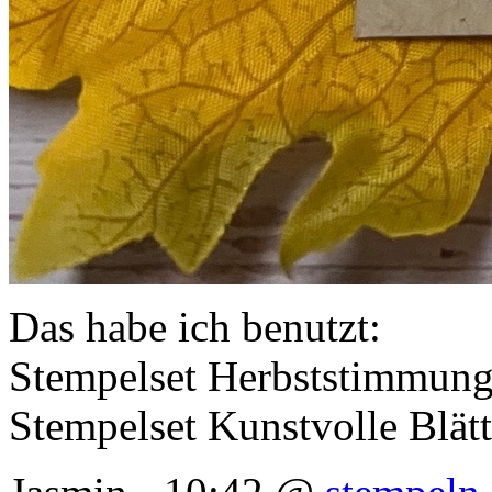
Das habe ich benutzt:
Stempelset Herbststimmun
Stempelset Kunstvolle Blätt