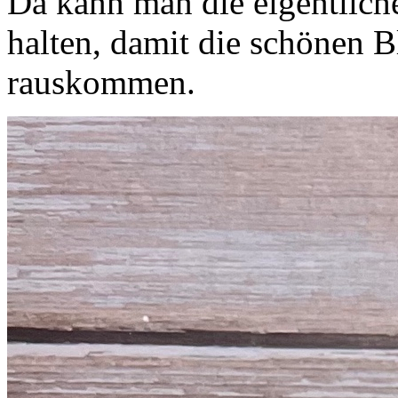
Da kann man die eigentliche
halten, damit die schönen B
rauskommen.