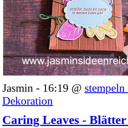
Jasmin - 16:19 @
stempeln 
Dekoration
Caring Leaves - Blätter