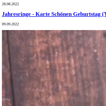
28.08.2022
Jahresringe - Karte Schönen Geburtstag 
09.09.2022