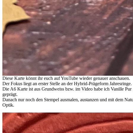
Diese Karte könnt ihr euch auf YouTube wieder genauer anschauen.
Der Fokus liegt an erster Stelle an der Hybrid-Prägeform Jahresringe. 
Die A6 Karte ist aus Grundweiss bzw. im Video habe ich Vanille Pur
geprägt.
Danach nur noch den Stempel ausmalen, austanzen und mit dem Naturfl
Optik.