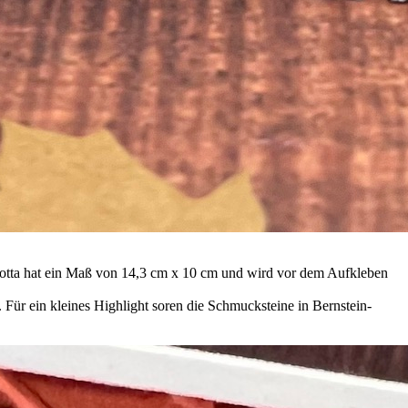
akotta hat ein Maß von 14,3 cm x 10 cm und wird vor dem Aufkleben
Für ein kleines Highlight soren die Schmucksteine in Bernstein-