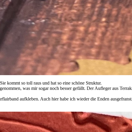
Sie kommt so toll raus und hat so eine schöne Struktur.
 genommen, was mir sogar noch besser gefällt. Der Aufleger aus Terr
airband aufkleben. Auch hier habe ich wieder die Enden ausgefranst. 