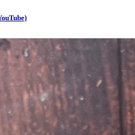
(YouTube)