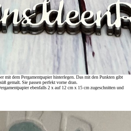
per mit dem Pergamentpapier hinterlegen. Das mit den Punkten gibt
üß gemalt. Sie passen perfekt vorne dran.
Pergamentpapier ebenfalls 2 x auf 12 cm x 15 cm zugeschnitten und