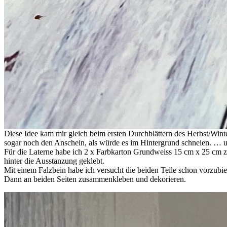
Diese Idee kam mir gleich beim ersten Durchblättern des Herbst/Wint
sogar noch den Anschein, als würde es im Hintergrund schneien. … un
Für die Laterne habe ich 2 x Farbkarton Grundweiss 15 cm x 25 cm zu
hinter die Ausstanzung geklebt.
Mit einem Falzbein habe ich versucht die beiden Teile schon vorzubie
Dann an beiden Seiten zusammenkleben und dekorieren.