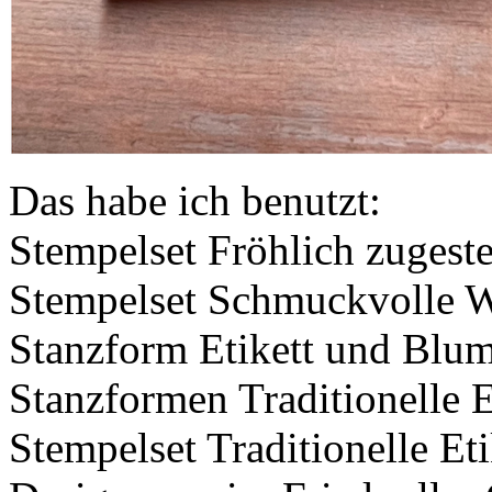
Das habe ich benutzt:
Stempelset Fröhlich zugeste
Stempelset Schmuckvolle 
Stanzform Etikett und Blu
Stanzformen Traditionelle E
Stempelset Traditionelle Eti