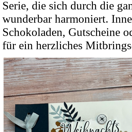
Serie, die sich durch die g
wunderbar harmoniert. Innen
Schokoladen, Gutscheine od
für ein herzliches Mitbrings