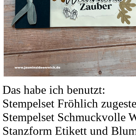
Das habe ich benutzt:
Stempelset Fröhlich zugeste
Stempelset Schmuckvolle 
Stanzform Etikett und Blu