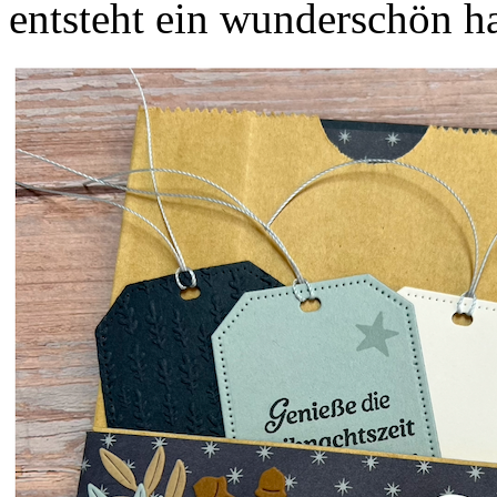
entsteht ein wunderschön h