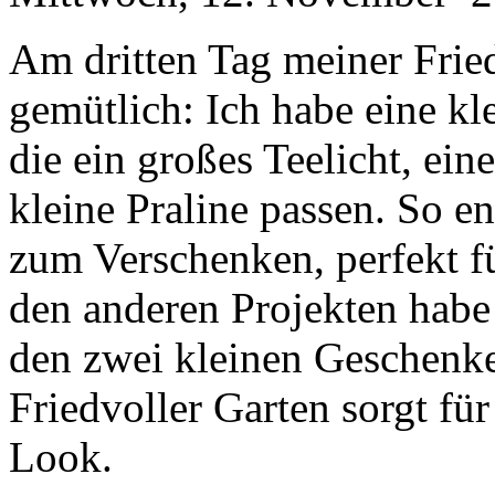
Am dritten Tag meiner Frie
gemütlich: Ich habe eine k
die ein großes Teelicht, ei
kleine Praline passen. So 
zum Verschenken, perfekt fü
den anderen Projekten habe
den zwei kleinen Geschenke
Friedvoller Garten sorgt fü
Look.