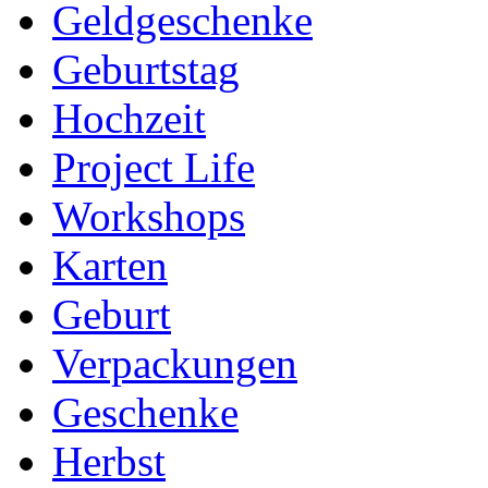
Geldgeschenke
Geburtstag
Hochzeit
Project Life
Workshops
Karten
Geburt
Verpackungen
Geschenke
Herbst