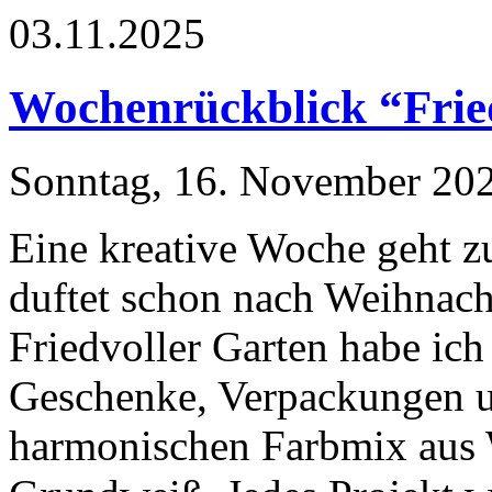
03.11.2025
Wochenrückblick “Frie
Sonntag, 16. November 20
Eine kreative Woche geht z
duftet schon nach Weihnac
Friedvoller Garten habe ich
Geschenke, Verpackungen un
harmonischen Farbmix aus 