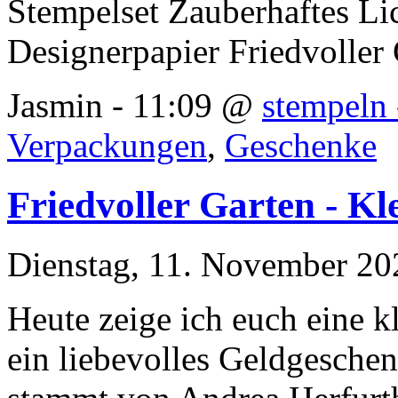
Stempelset Zauberhaftes Li
Designerpapier Friedvoller
Jasmin - 11:09 @
stempeln 
Verpackungen
,
Geschenke
Friedvoller Garten - Kl
Dienstag, 11. November 20
Heute zeige ich euch eine kl
ein liebevolles Geldgesche