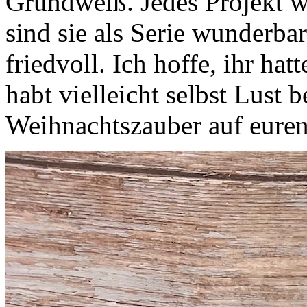
Grundweiß. Jedes Projekt w
sind sie als Serie wunderbar
friedvoll. Ich hoffe, ihr ha
habt vielleicht selbst Lust
Weihnachtszauber auf euren