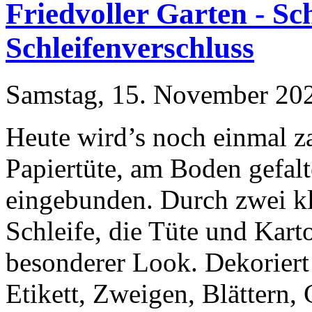
Friedvoller Garten - Sc
Schleifenverschluss
Samstag, 15. November 20
Heute wird’s noch einmal z
Papiertüte, am Boden gefalt
eingebunden. Durch zwei kl
Schleife, die Tüte und Karto
besonderer Look. Dekoriert
Etikett, Zweigen, Blättern