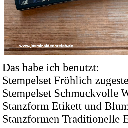
Das habe ich benutzt:
Stempelset Fröhlich zugeste
Stempelset Schmuckvolle 
Stanzform Etikett und Blu
Stanzformen Traditionelle E