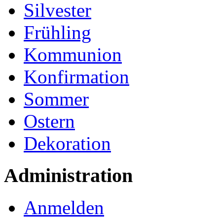
Silvester
Frühling
Kommunion
Konfirmation
Sommer
Ostern
Dekoration
Administration
Anmelden