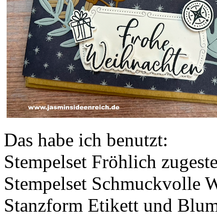
Das habe ich benutzt:
Stempelset Fröhlich zugeste
Stempelset Schmuckvolle 
Stanzform Etikett und Blu