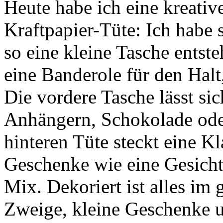
Heute habe ich eine kreativ
Kraftpapier-Tüte: Ich habe 
so eine kleine Tasche entste
eine Banderole für den Halt
Die vordere Tasche lässt si
Anhängern, Schokolade oder
hinteren Tüte steckt eine K
Geschenke wie eine Gesich
Mix. Dekoriert ist alles im 
Zweige, kleine Geschenke u