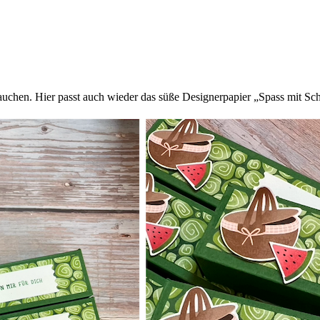
chen. Hier passt auch wieder das süße Designerpapier „Spass mit Sch