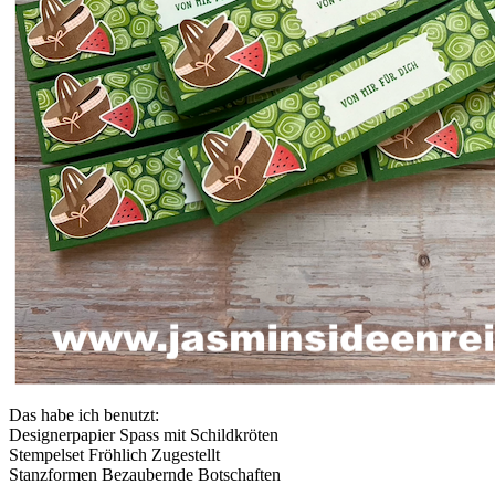
Das habe ich benutzt:
Designerpapier Spass mit Schildkröten
Stempelset Fröhlich Zugestellt
Stanzformen Bezaubernde Botschaften