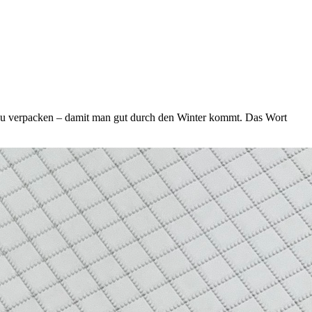
e zu verpacken – damit man gut durch den Winter kommt. Das Wort