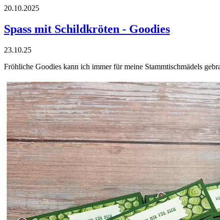
20.10.2025
Spass mit Schildkröten - Goodies
23.10.25
Fröhliche Goodies kann ich immer für meine Stammtischmädels gebrau