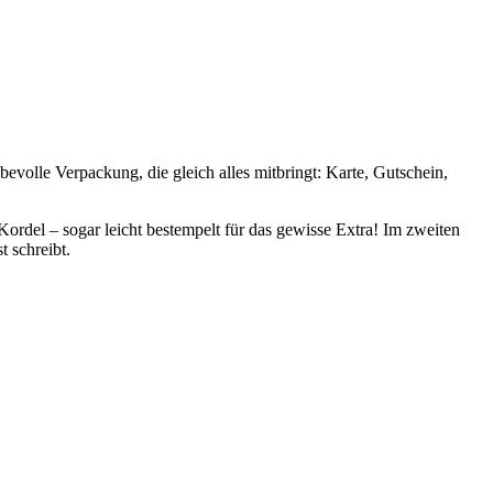
volle Verpackung, die gleich alles mitbringt: Karte, Gutschein,
ordel – sogar leicht bestempelt für das gewisse Extra! Im zweiten
t schreibt.