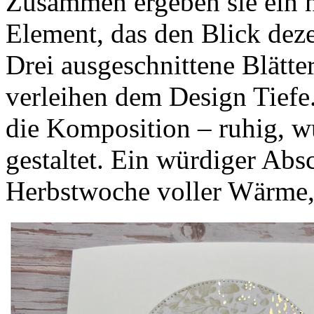
Zusammen ergeben sie ein h
Element, das den Blick deze
Drei ausgeschnittene Blätter
verleihen dem Design Tiefe.
die Komposition – ruhig, w
gestaltet. Ein würdiger Absc
Herbstwoche voller Wärme,