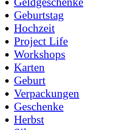
Geldgeschenke
Geburtstag
Hochzeit
Project Life
Workshops
Karten
Geburt
Verpackungen
Geschenke
Herbst