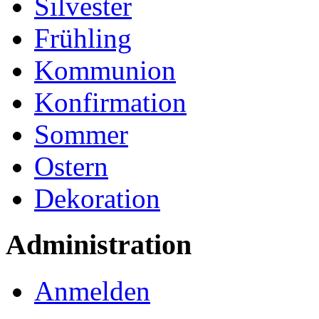
Silvester
Frühling
Kommunion
Konfirmation
Sommer
Ostern
Dekoration
Administration
Anmelden