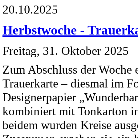
20.10.2025
Herbstwoche - Trauerk
Freitag, 31. Oktober 2025
Zum Abschluss der Woche e
Trauerkarte – diesmal im F
Designerpapier „Wunderbar
kombiniert mit Tonkarton in
beidem wurden Kreise ausges