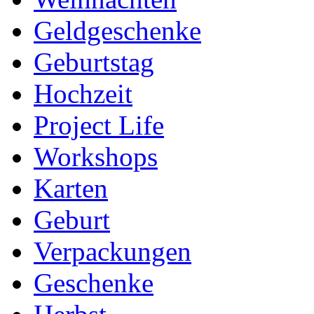
Geldgeschenke
Geburtstag
Hochzeit
Project Life
Workshops
Karten
Geburt
Verpackungen
Geschenke