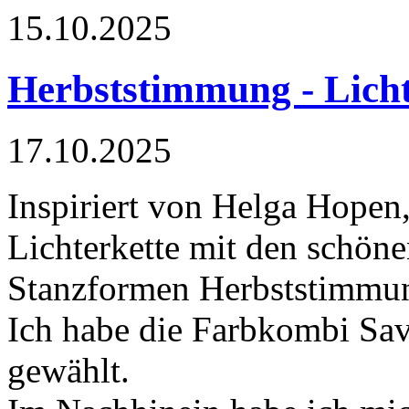
15.10.2025
Herbststimmung - Licht
17.10.2025
Inspiriert von Helga Hopen,
Lichterkette mit den schö
Stanzformen Herbststimmun
Ich habe die Farbkombi Sa
gewählt.