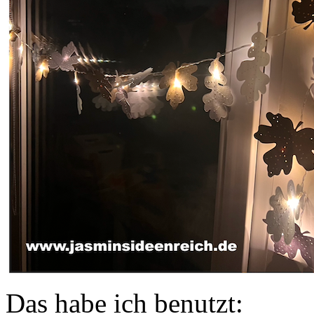
Das habe ich benutzt: