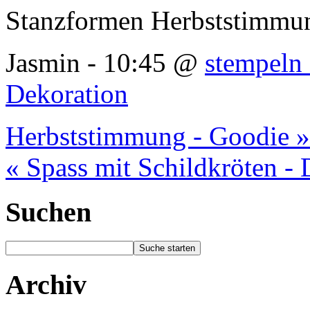
Stanzformen Herbststimmu
Jasmin - 10:45 @
stempeln 
Dekoration
Herbststimmung - Goodie »
« Spass mit Schildkröten - 
Suchen
Archiv