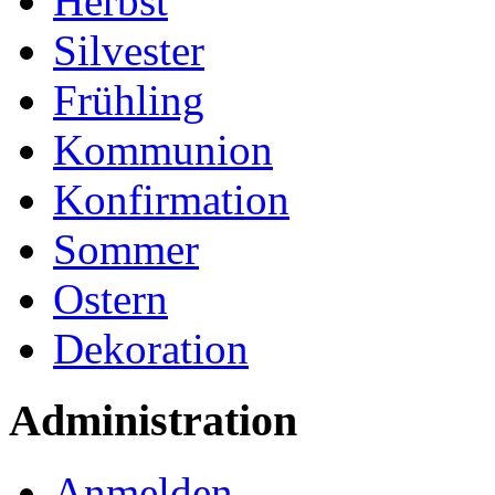
Herbst
Silvester
Frühling
Kommunion
Konfirmation
Sommer
Ostern
Dekoration
Administration
Anmelden