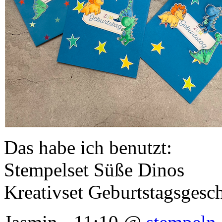
Das habe ich benutzt:
Stempelset Süße Dinos
Kreativset Geburtstagsgesc