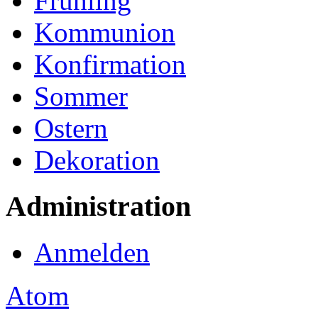
Frühling
Kommunion
Konfirmation
Sommer
Ostern
Dekoration
Administration
Anmelden
Atom