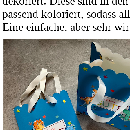
dekoriert. Diese sind in den
passend koloriert, sodass 
Eine einfache, aber sehr wi