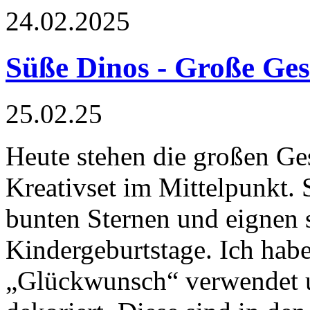
24.02.2025
Süße Dinos - Große Ge
25.02.25
Heute stehen die großen G
Kreativset im Mittelpunkt. 
bunten Sternen und eignen s
Kindergeburtstage. Ich habe
„Glückwunsch“ verwendet 