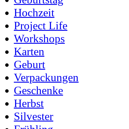
Hochzeit
Project Life
Workshops
Karten
Geburt
Verpackungen
Geschenke
Herbst
Silvester