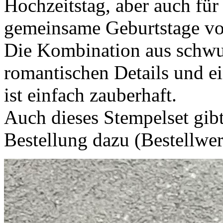
Hochzeitstag, aber auch für
gemeinsame Geburtstage vo
Die Kombination aus schwu
romantischen Details und 
ist einfach zauberhaft.
Auch dieses Stempelset gibt
Bestellung dazu (Bestellwer