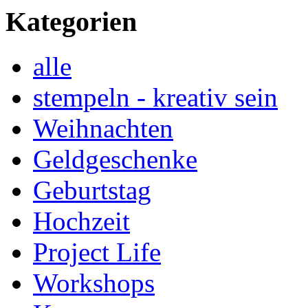
Kategorien
alle
stempeln - kreativ sein
Weihnachten
Geldgeschenke
Geburtstag
Hochzeit
Project Life
Workshops