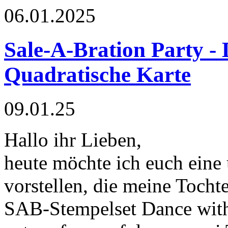
06.01.2025
Sale-A-Bration Party - 
Quadratische Karte
09.01.25
Hallo ihr Lieben,
heute möchte ich euch eine
vorstellen, die meine Tochte
SAB-Stempelset Dance wit