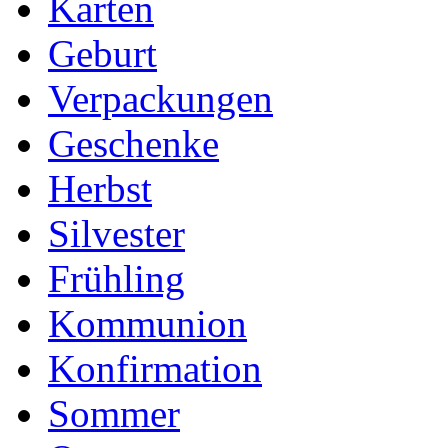
Karten
Geburt
Verpackungen
Geschenke
Herbst
Silvester
Frühling
Kommunion
Konfirmation
Sommer