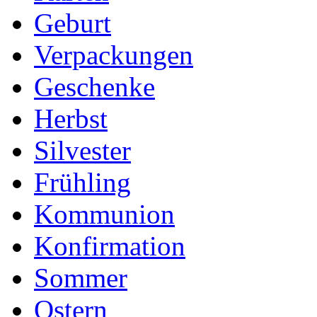
Geburt
Verpackungen
Geschenke
Herbst
Silvester
Frühling
Kommunion
Konfirmation
Sommer
Ostern