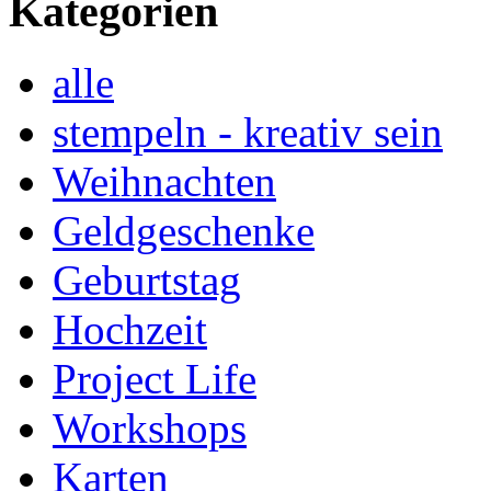
Kategorien
alle
stempeln - kreativ sein
Weihnachten
Geldgeschenke
Geburtstag
Hochzeit
Project Life
Workshops
Karten