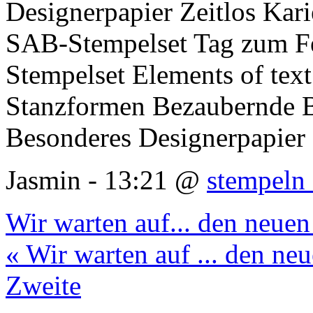
Designerpapier Zeitlos Kari
SAB-Stempelset Tag zum F
Stempelset Elements of text
Stanzformen Bezaubernde B
Besonderes Designerpapier
Jasmin - 13:21 @
stempeln 
Wir warten auf... den neue
« Wir warten auf ... den n
Zweite