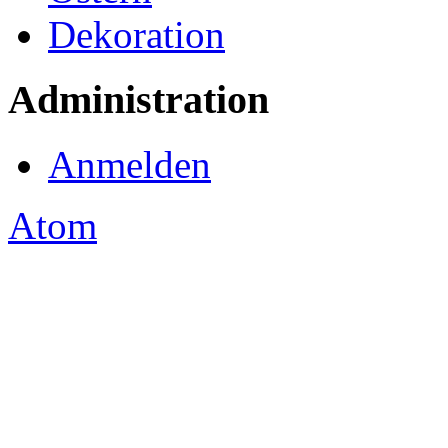
Dekoration
Administration
Anmelden
Atom