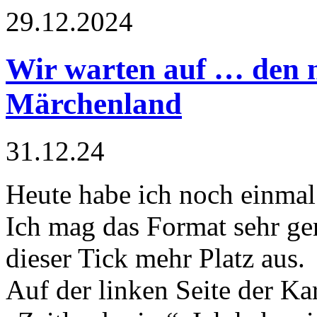
29.12.2024
Wir warten auf … den 
Märchenland
31.12.24
Heute habe ich noch einmal
Ich mag das Format sehr ger
dieser Tick mehr Platz aus.
Auf der linken Seite der Kar