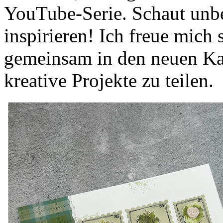
YouTube-Serie. Schaut unbe
inspirieren! Ich freue mich
gemeinsam in den neuen Kat
kreative Projekte zu teilen.