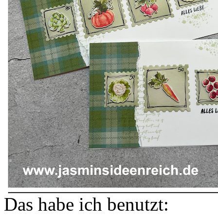
Das habe ich benutzt: