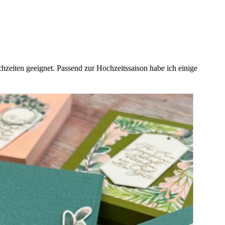
zeiten geeignet. Passend zur Hochzeitssaison habe ich einige