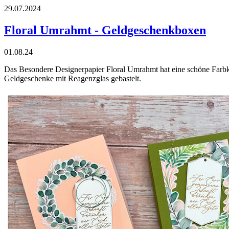
29.07.2024
Floral Umrahmt - Geldgeschenkboxen
01.08.24
Das Besondere Designerpapier Floral Umrahmt hat eine schöne Farbko
Geldgeschenke mit Reagenzglas gebastelt.