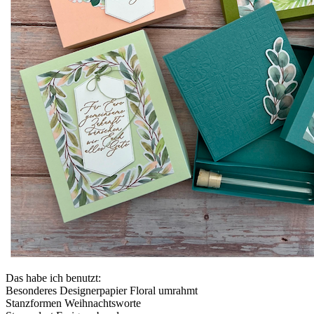
Das habe ich benutzt:
Besonderes Designerpapier Floral umrahmt
Stanzformen Weihnachtsworte