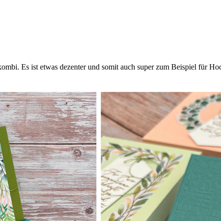
mbi. Es ist etwas dezenter und somit auch super zum Beispiel für Hoch