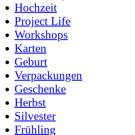
Hochzeit
Project Life
Workshops
Karten
Geburt
Verpackungen
Geschenke
Herbst
Silvester
Frühling