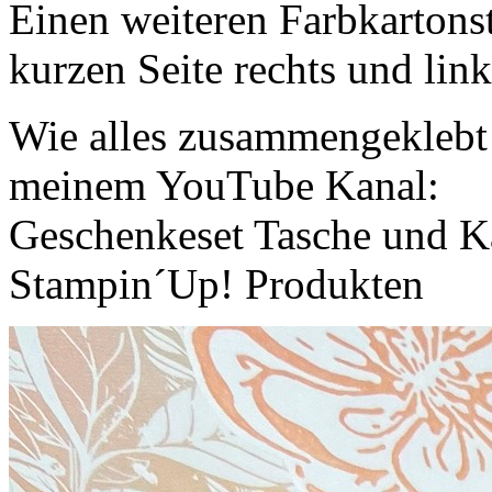
Einen weiteren Farbkartons
kurzen Seite rechts und link
Wie alles zusammengeklebt 
meinem YouTube Kanal:
Geschenkeset Tasche und K
Stampin´Up! Produkten