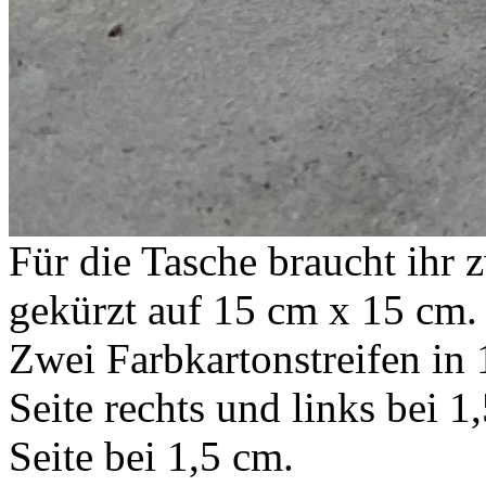
Für die Tasche braucht ihr
gekürzt auf 15 cm x 15 cm.
Zwei Farbkartonstreifen in
Seite rechts und links bei 1
Seite bei 1,5 cm.