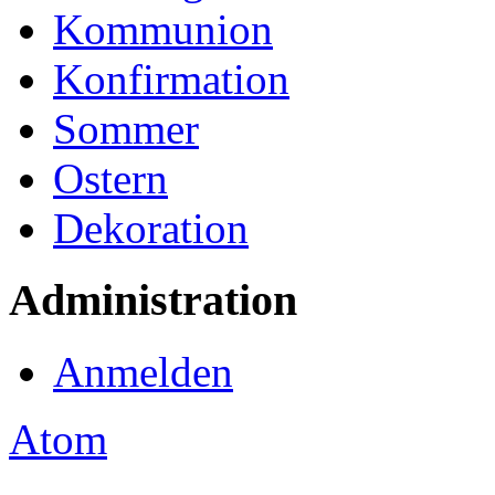
Kommunion
Konfirmation
Sommer
Ostern
Dekoration
Administration
Anmelden
Atom