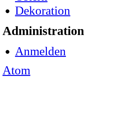
Dekoration
Administration
Anmelden
Atom