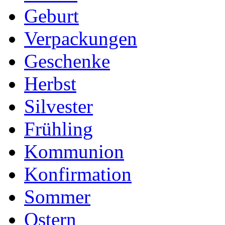
Geburt
Verpackungen
Geschenke
Herbst
Silvester
Frühling
Kommunion
Konfirmation
Sommer
Ostern