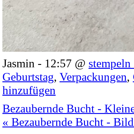
Jasmin - 12:57 @
stempeln 
Geburtstag
,
Verpackungen
,
hinzufügen
Bezaubernde Bucht - Kleine
« Bezaubernde Bucht - Bild