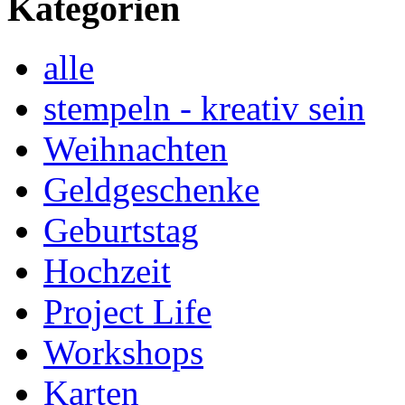
Kategorien
alle
stempeln - kreativ sein
Weihnachten
Geldgeschenke
Geburtstag
Hochzeit
Project Life
Workshops
Karten