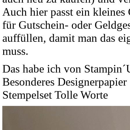
Auch hier passt ein kleines
für Gutschein- oder Geldge
auffüllen, damit man das ei
muss.
Das habe ich von Stampin´U
Besonderes Designerpapier
Stempelset Tolle Worte