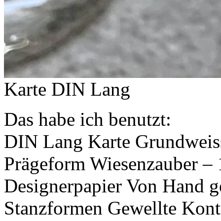
Karte DIN Lang
Das habe ich benutzt:
DIN Lang Karte Grundweis
Prägeform Wiesenzauber –
Designerpapier Von Hand g
Stanzformen Gewellte Kont