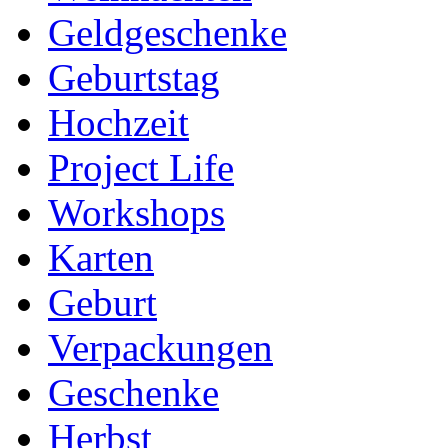
Geldgeschenke
Geburtstag
Hochzeit
Project Life
Workshops
Karten
Geburt
Verpackungen
Geschenke
Herbst