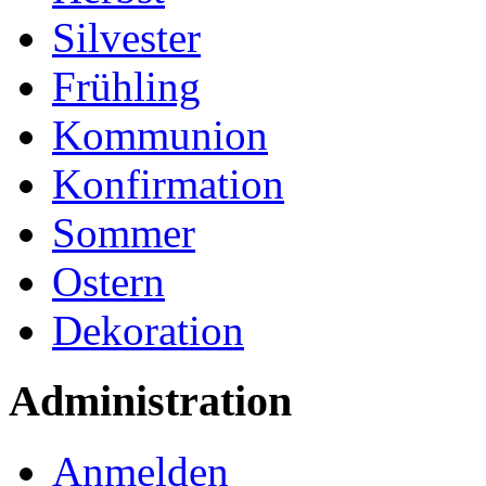
Silvester
Frühling
Kommunion
Konfirmation
Sommer
Ostern
Dekoration
Administration
Anmelden