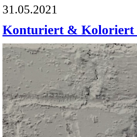
31.05.2021
Konturiert & Koloriert