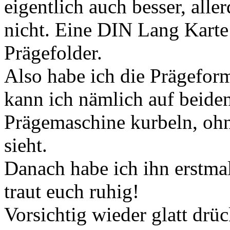
eigentlich auch besser, alle
nicht. Eine DIN Lang Karte i
Prägefolder.
Also habe ich die Prägefor
kann ich nämlich auf beiden
Prägemaschine kurbeln, oh
sieht.
Danach habe ich ihn erstmal 
traut euch ruhig!
Vorsichtig wieder glatt dr