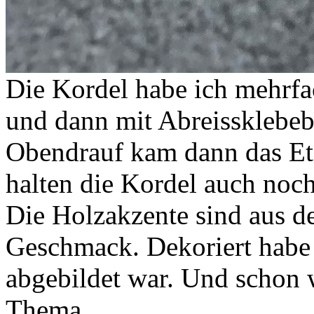
Die Kordel habe ich mehrf
und dann mit Abreissklebeba
Obendrauf kam dann das Eti
halten die Kordel auch noch
Die Holzakzente sind aus 
Geschmack. Dekoriert habe 
abgebildet war. Und schon 
Thema…