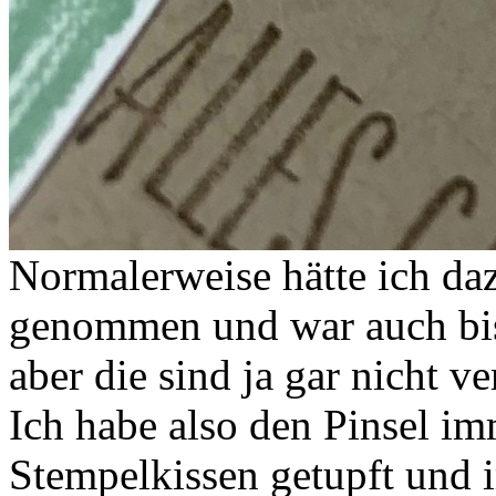
Normalerweise hätte ich da
genommen und war auch bis
aber die sind ja gar nicht v
Ich habe also den Pinsel i
Stempelkissen getupft und 