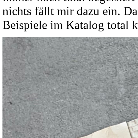
nichts fällt mir dazu ein. Da
Beispiele im Katalog total k