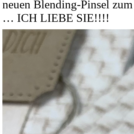
neuen Blending-Pinsel zum 
… ICH LIEBE SIE!!!!