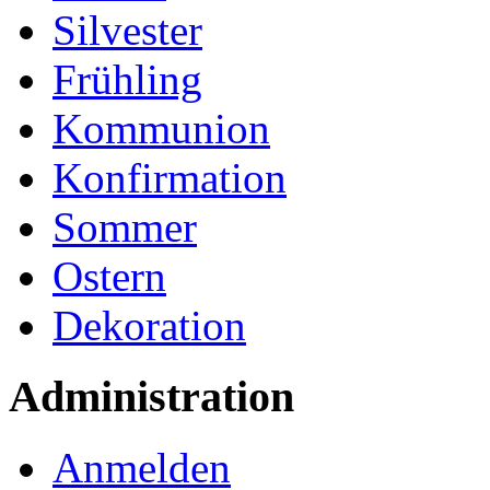
Silvester
Frühling
Kommunion
Konfirmation
Sommer
Ostern
Dekoration
Administration
Anmelden