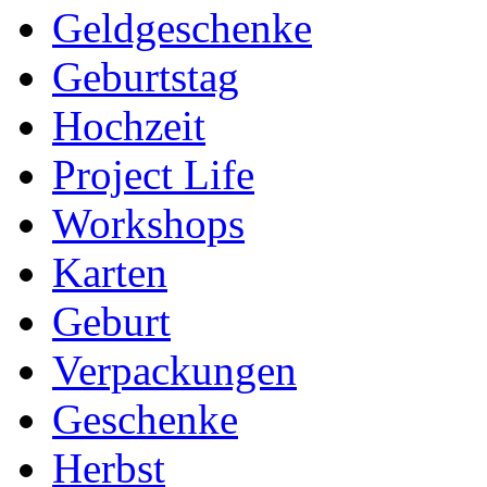
Geldgeschenke
Geburtstag
Hochzeit
Project Life
Workshops
Karten
Geburt
Verpackungen
Geschenke
Herbst