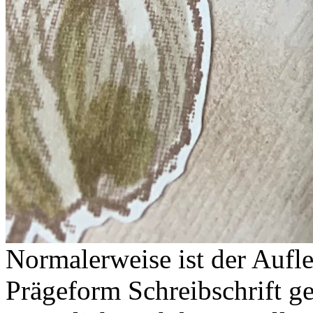
Normalerweise ist der Aufle
Prägeform Schreibschrift ge