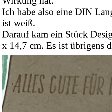
Wirkung hat.
Ich habe also eine DIN La
ist weiß.
Darauf kam ein Stück Desi
x 14,7 cm. Es ist übrigens