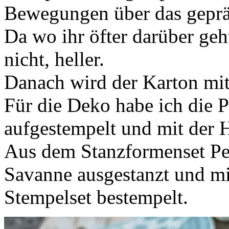
Bewegungen über das gepräg
Da wo ihr öfter darüber geh
nicht, heller.
Danach wird der Karton mitt
Für die Deko habe ich die 
aufgestempelt und mit der 
Aus dem Stanzformenset Per
Savanne ausgestanzt und m
Stempelset bestempelt.