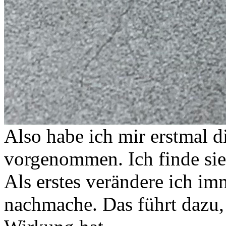
Also habe ich mir erstmal d
vorgenommen. Ich finde si
Als erstes verändere ich i
nachmache. Das führt dazu, 