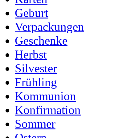
Geburt
Verpackungen
Geschenke
Herbst
Silvester
Frühling
Kommunion
Konfirmation
Sommer
Ostern