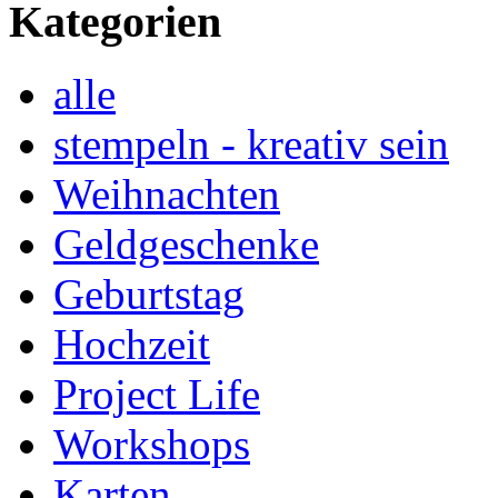
Kategorien
alle
stempeln - kreativ sein
Weihnachten
Geldgeschenke
Geburtstag
Hochzeit
Project Life
Workshops
Karten