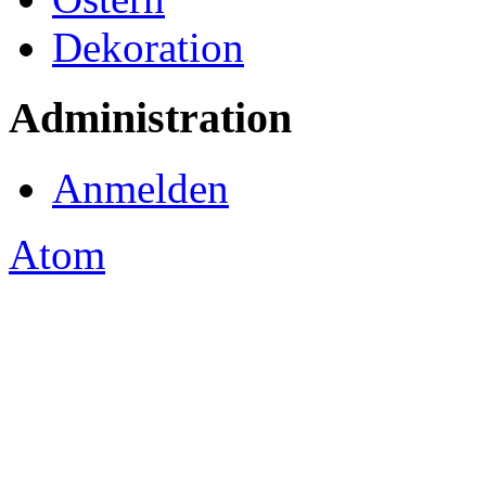
Dekoration
Administration
Anmelden
Atom