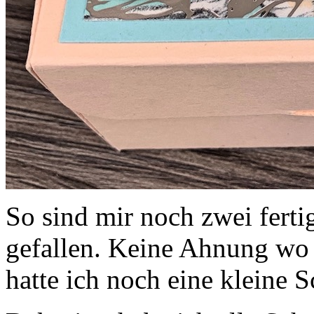
So sind mir noch zwei ferti
gefallen. Keine Ahnung wo
hatte ich noch eine kleine S