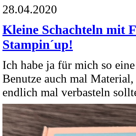
28.04.2020
Kleine Schachteln mit F
Stampin´up!
Ich habe ja für mich so eine
Benutze auch mal Material,
endlich mal verbasteln sollt