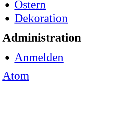
Ostern
Dekoration
Administration
Anmelden
Atom