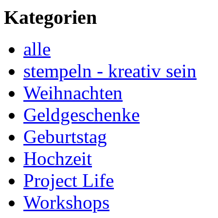
Kategorien
alle
stempeln - kreativ sein
Weihnachten
Geldgeschenke
Geburtstag
Hochzeit
Project Life
Workshops