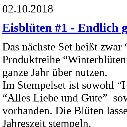
02.10.2018
Eisblüten #1 - Endlich 
Das nächste Set heißt zwar 
Produktreihe “Winterblüten
ganze Jahr über nutzen.
Im Stempelset ist sowohl 
“Alles Liebe und Gute” so
vorhanden. Die Blüten lasse
Jahreszeit stempeln.