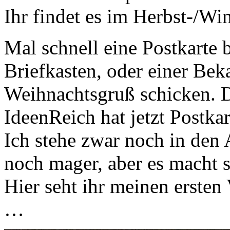
Ihr findet es im Herbst-/Wi
Mal schnell eine Postkarte
Briefkasten, oder einer Bek
Weihnachtsgruß schicken. D
IdeenReich hat jetzt Postkar
Ich stehe zwar noch in den 
noch mager, aber es macht 
Hier seht ihr meinen ersten
…