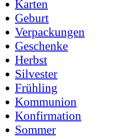
Karten
Geburt
Verpackungen
Geschenke
Herbst
Silvester
Frühling
Kommunion
Konfirmation
Sommer