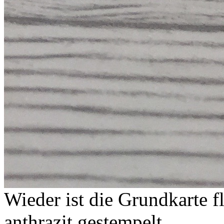
Wieder ist die Grundkarte 
anthrazit gestempelt.