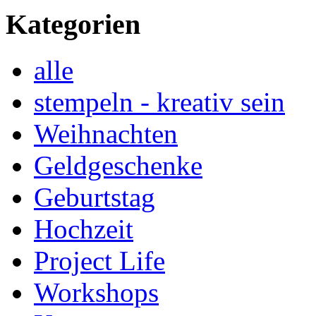
Kategorien
alle
stempeln - kreativ sein
Weihnachten
Geldgeschenke
Geburtstag
Hochzeit
Project Life
Workshops