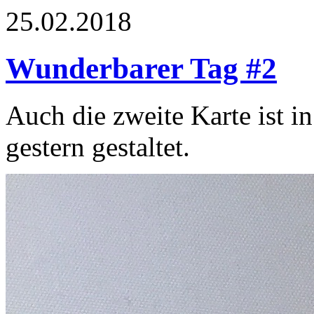
25.02.2018
Wunderbarer Tag #2
Auch die zweite Karte ist i
gestern gestaltet.