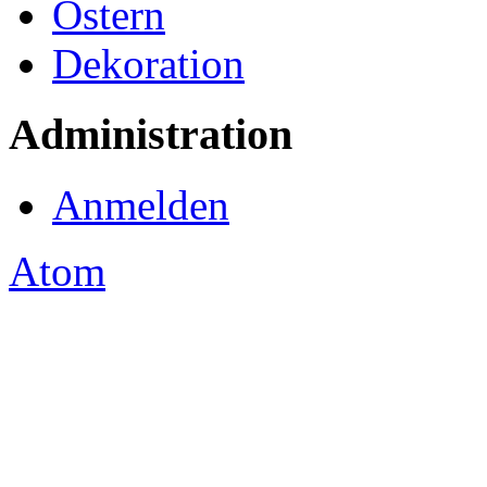
Ostern
Dekoration
Administration
Anmelden
Atom