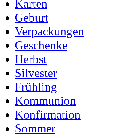
Karten
Geburt
Verpackungen
Geschenke
Herbst
Silvester
Frühling
Kommunion
Konfirmation
Sommer