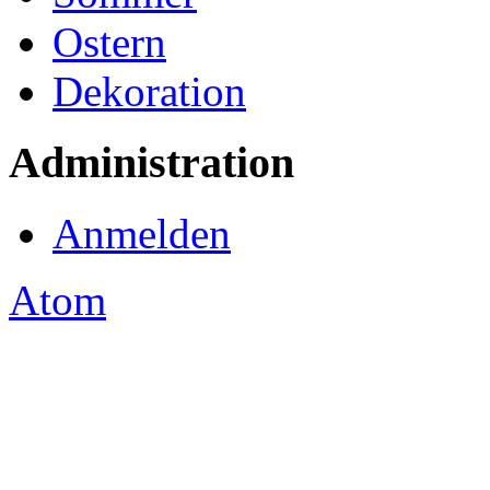
Ostern
Dekoration
Administration
Anmelden
Atom