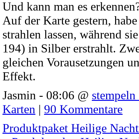
Und kann man es erkennen
Auf der Karte gestern, habe 
strahlen lassen, während sie
194) in Silber erstrahlt. Zw
gleichen Vorausetzungen un
Effekt.
Jasmin - 08:06 @
stempeln 
Karten
|
90 Kommentare
Produktpaket Heilige Nacht