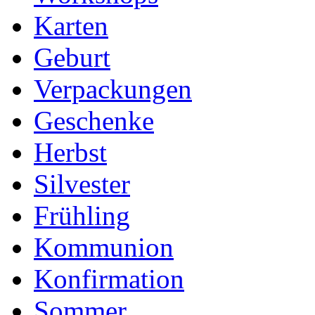
Karten
Geburt
Verpackungen
Geschenke
Herbst
Silvester
Frühling
Kommunion
Konfirmation
Sommer