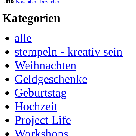
2016:
November
|
Dezember
Kategorien
alle
stempeln - kreativ sein
Weihnachten
Geldgeschenke
Geburtstag
Hochzeit
Project Life
Workshops