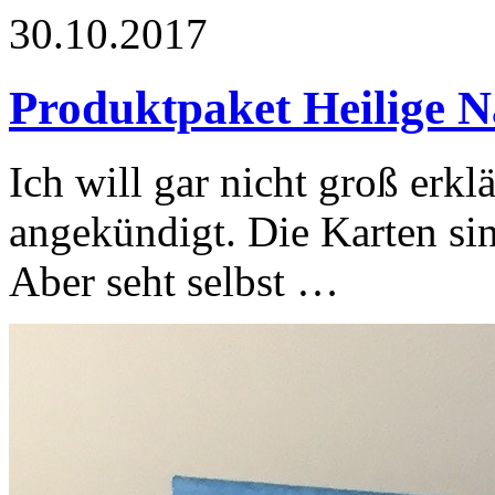
30.10.2017
Produktpaket Heilige N
Ich will gar nicht groß erkl
angekündigt. Die Karten sind
Aber seht selbst …