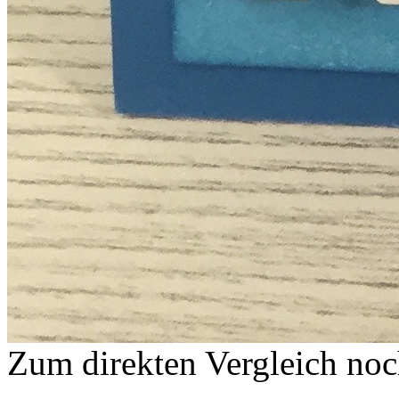
Zum direkten Vergleich noc