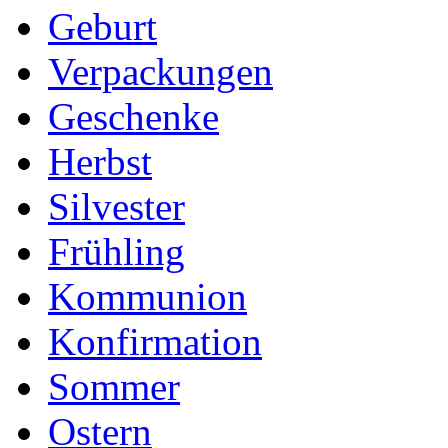
Geburt
Verpackungen
Geschenke
Herbst
Silvester
Frühling
Kommunion
Konfirmation
Sommer
Ostern