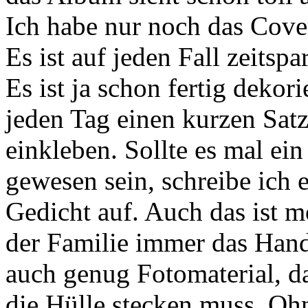
Ich habe nur noch das Cover
Es ist auf jeden Fall zeits
Es ist ja schon fertig dekori
jeden Tag einen kurzen Satz
einkleben. Sollte es mal ei
gewesen sein, schreibe ich 
Gedicht auf. Auch das ist m
der Familie immer das Hand
auch genug Fotomaterial, d
die Hülle stecken muss. O