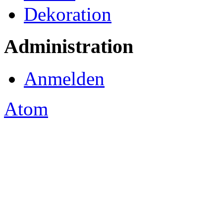
Dekoration
Administration
Anmelden
Atom