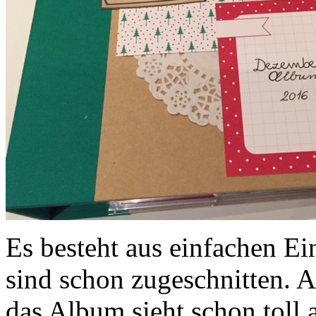
Es besteht aus einfachen Ei
sind schon zugeschnitten. A
das Album sieht schon toll 