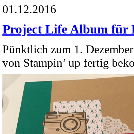
01.12.2016
Project Life Album für
Pünktlich zum 1. Dezember 
von Stampin’ up fertig be