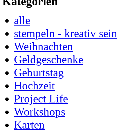
Kategorien
alle
stempeln - kreativ sein
Weihnachten
Geldgeschenke
Geburtstag
Hochzeit
Project Life
Workshops
Karten